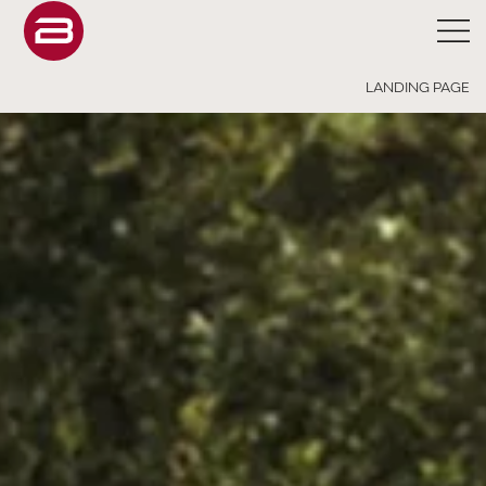
LANDING PAGE