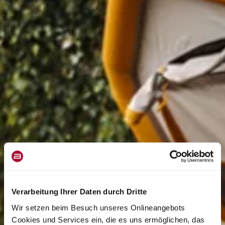
Verarbeitung Ihrer Daten durch Dritte
Wir setzen beim Besuch unseres Onlineangebots
Cookies und Services ein, die es uns ermöglichen, das