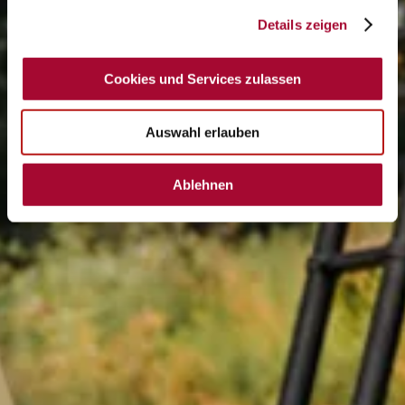
Details zeigen
Cookies und Services zulassen
Auswahl erlauben
Ablehnen