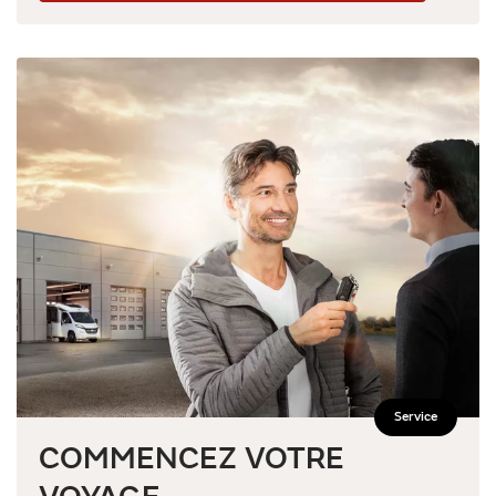
Service
COMMENCEZ VOTRE