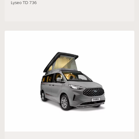
Lyseo TD 736