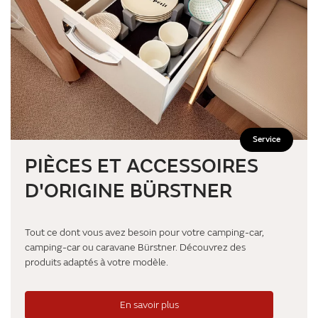
Service
PIÈCES ET ACCESSOIRES
D'ORIGINE BÜRSTNER
Tout ce dont vous avez besoin pour votre camping-car,
camping-car ou caravane Bürstner. Découvrez des
produits adaptés à votre modèle.
En savoir plus