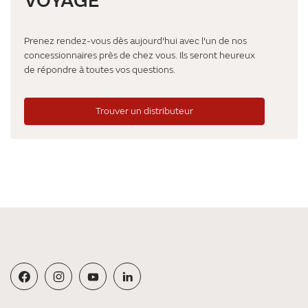
VOYAGE
Prenez rendez-vous dès aujourd'hui avec l'un de nos
concessionnaires près de chez vous. Ils seront heureux
de répondre à toutes vos questions.
Trouver un distributeur