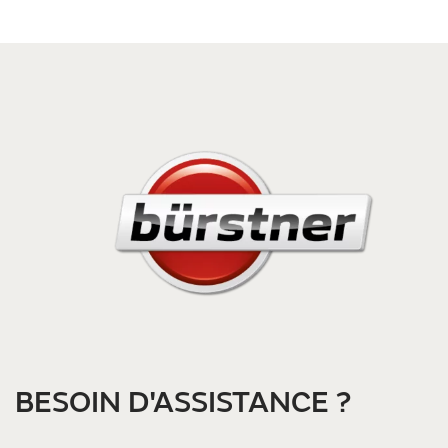
BESOIN D'ASSISTANCE ?