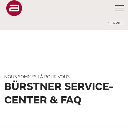
SERVICE
NOUS SOMMES LÀ POUR VOUS
BÜRSTNER SERVICE-
CENTER & FAQ