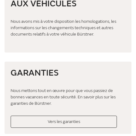
AUX VÉHICULES
Nous avons mis à votre disposition les homologations, les
informations sur les changements techniques et autres
documents relatifs à votre véhicule Bürstner.
GARANTIES
Nous mettons tout en œuvre pour que vous passiez de
bonnes vacances en toute sécurité. En savoir plus sur les
garanties de Bürstner.
Vers les garanties