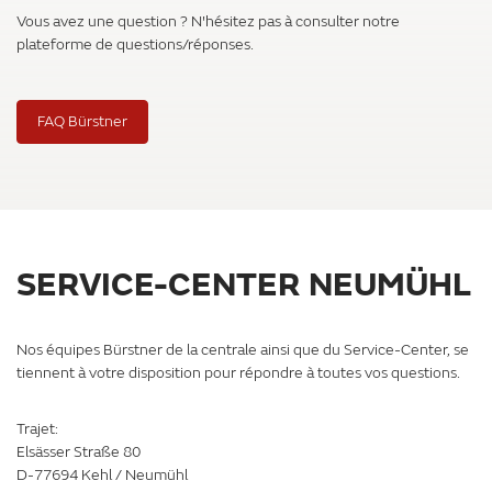
Vous avez une question ? N'hésitez pas à consulter notre
plateforme de questions/réponses.
FAQ Bürstner
SERVICE-CENTER NEUMÜHL
Nos équipes Bürstner de la centrale ainsi que du Service-Center, se
tiennent à votre disposition pour répondre à toutes vos questions.
Trajet:
Elsässer Straße 80
D-77694 Kehl / Neumühl