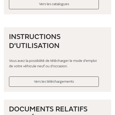
Vers les catalogues
INSTRUCTIONS
D'UTILISATION
Vous avez la possibilité de télécharger le mode d'emploi
de votre véhicule neuf ou d'occasion.
Vers les téléchargements
DOCUMENTS RELATIFS