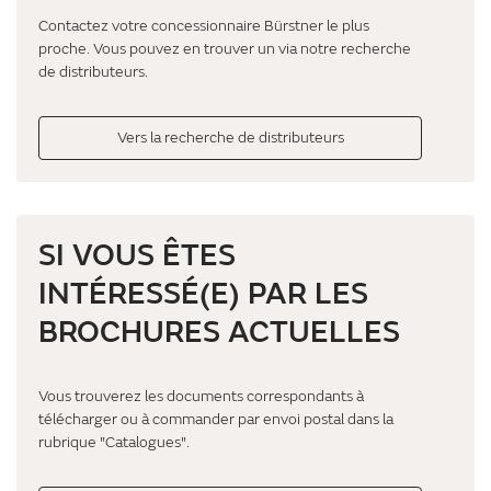
Contactez votre concessionnaire Bürstner le plus
proche. Vous pouvez en trouver un via notre recherche
de distributeurs.
Vers la recherche de distributeurs
SI VOUS ÊTES
INTÉRESSÉ(E) PAR LES
BROCHURES ACTUELLES
Vous trouverez les documents correspondants à
télécharger ou à commander par envoi postal dans la
rubrique "Catalogues".