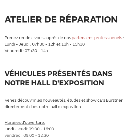
ATELIER DE RÉPARATION
Prenez rendez-vous auprès de nos
partenaires professionnels
:
Lundi - Jeudi : 07h30 - 12h et 13h - 15h30
Vendredi : 07h30 - 14h
VÉHICULES PRÉSENTÉS DANS
NOTRE HALL D'EXPOSITION
Venez découvrir les nouveautés, études et show cars Bürstner
directement dans notre hall d'exposition.
Horaires d'ouverture:
lundi - jeudi: 09:00 - 16:00
vendredi: 09:00 - 12:30