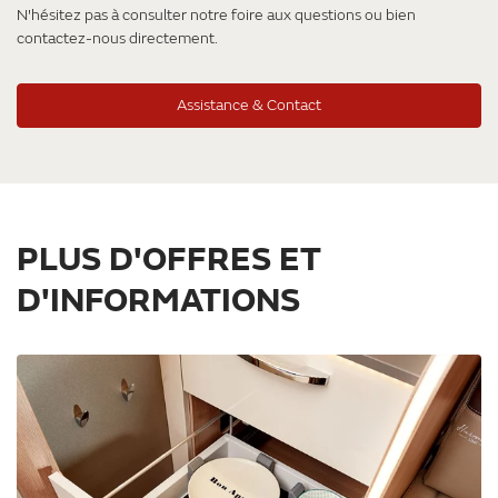
N'hésitez pas à consulter notre foire aux questions ou bien
contactez-nous directement.
Assistance & Contact
PLUS D'OFFRES ET
D'INFORMATIONS