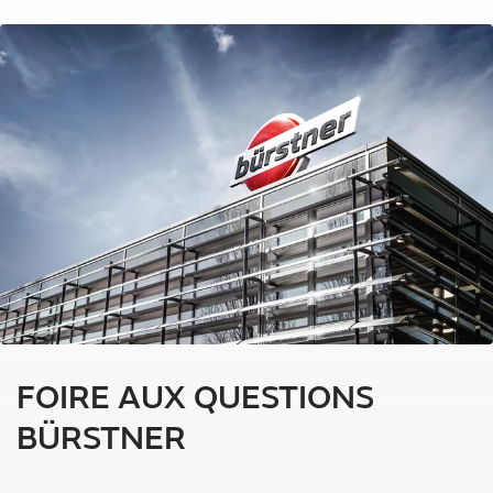
FOIRE AUX QUESTIONS
BÜRSTNER