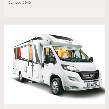
Campeo C 540