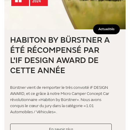
Actualités
HABITON BY BÜRSTNER A
ÉTÉ RÉCOMPENSÉ PAR
L'IF DESIGN AWARD DE
CETTE ANNÉE
Bürstner vient de remporter le très convoité iF DESIGN
AWARD, et ce grâce à notre Micro Camper Concept Car
révolutionnaire «Habiton by Bürstner». Nous avons
conquis le cœur du jury dans la catégorie «1.01
Automobiles / Véhicules».
En savoir plus