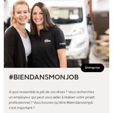
Entreprise
#BIENDANSMONJOB
À quoi ressemble le job de vos rêves ? Vous recherchez
un employeur qui peut vous aider à réaliser votre projet
professionnel ? Vous trouvez qu’être #biendanssonjob
c’est important ?