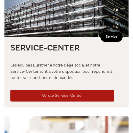
Service
SERVICE-CENTER
Les équipes Bürstner à notre siège social et notre
Service-Center sont à votre disposition pour répondre à
toutes vos questions et demandes.
Vers le Service-Center