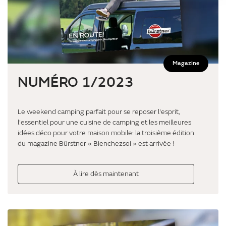
Magazine
NUMÉRO 1/2023
Le weekend camping parfait pour se reposer l'esprit,
l'essentiel pour une cuisine de camping et les meilleures
idées déco pour votre maison mobile: la troisième édition
du magazine Bürstner « Bienchezsoi » est arrivée !
À lire dès maintenant