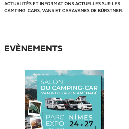
ACTUALITÉS ET INFORMATIONS ACTUELLES SUR LES
CAMPING-CARS, VANS ET CARAVANES DE BÜRSTNER.
EVÈNEMENTS