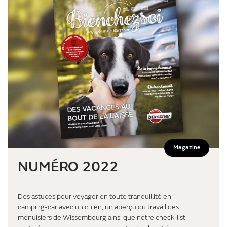
Magazine
NUMÉRO 2022
Des astuces pour voyager en toute tranquillité en
camping-car avec un chien, un aperçu du travail des
menuisiers de Wissembourg ainsi que notre check-list