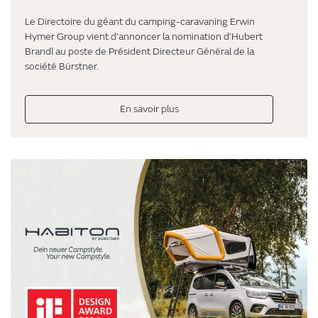
Le Directoire du géant du camping-caravaning Erwin
Hymer Group vient d’annoncer la nomination d’Hubert
Brandl au poste de Président Directeur Général de la
société Bürstner.
En savoir plus