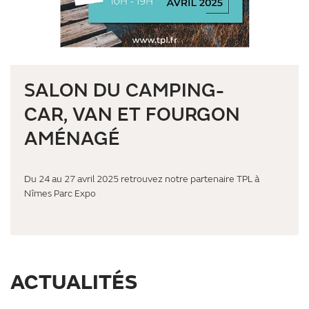
SALON DU CAMPING-
CAR, VAN ET FOURGON
AMÉNAGÉ
Du 24 au 27 avril 2025 retrouvez notre partenaire TPL à
Nîmes Parc Expo
ACTUALITÉS