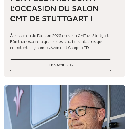
L’OCCASION DU SALON
CMT DE STUTTGART !
À l’occasion de l’édition 2025 du salon CMT de Stuttgart,
Bürstner exposera quatre des cinq implantations que
comptent les gammes Averso et Campeo TD.
En savoir plus