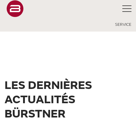
SERVICE
LES DERNIÈRES
ACTUALITÉS
BÜRSTNER