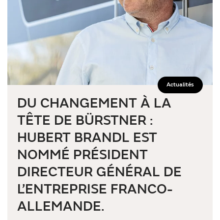
Actualités
DU CHANGEMENT À LA
TÊTE DE BÜRSTNER :
HUBERT BRANDL EST
NOMMÉ PRÉSIDENT
DIRECTEUR GÉNÉRAL DE
L’ENTREPRISE FRANCO-
ALLEMANDE.