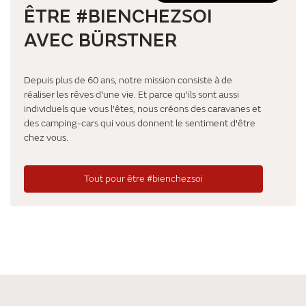
ÊTRE #BIENCHEZSOI
AVEC BÜRSTNER
Depuis plus de 60 ans, notre mission consiste à de
réaliser les rêves d'une vie. Et parce qu'ils sont aussi
individuels que vous l'êtes, nous créons des caravanes et
des camping-cars qui vous donnent le sentiment d'être
chez vous.
Tout pour être #bienchezsoi