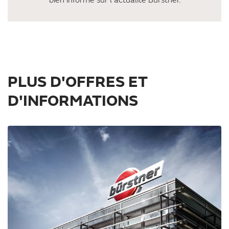
bien informé sur l’actualité Bürstner.
PLUS D'OFFRES ET
D'INFORMATIONS