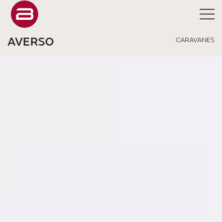
AVERSO
CARAVANES