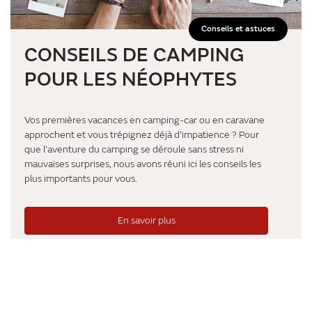
Conseils et astuces
CONSEILS DE CAMPING
POUR LES NÉOPHYTES
Vos premières vacances en camping-car ou en caravane
approchent et vous trépignez déjà d’impatience ? Pour
que l’aventure du camping se déroule sans stress ni
mauvaises surprises, nous avons réuni ici les conseils les
plus importants pour vous.
En savoir plus
Charger plus d'élements