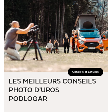
Conseils et astuces
LES MEILLEURS CONSEILS
PHOTO D’UROS
PODLOGAR