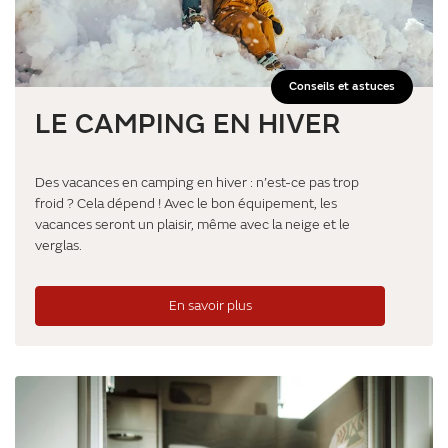
Conseils et astuces
LE CAMPING EN HIVER
Des vacances en camping en hiver : n’est-ce pas trop
froid ? Cela dépend ! Avec le bon équipement, les
vacances seront un plaisir, même avec la neige et le
verglas.
En savoir plus