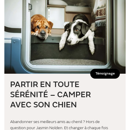
Témoignage
PARTIR EN TOUTE
SÉRÉNITÉ – CAMPER
AVEC SON CHIEN
Abandonner ses meilleurs amis au chenil ? Hors de
question pour Jasmin Nolden. Et changer à chaque fois