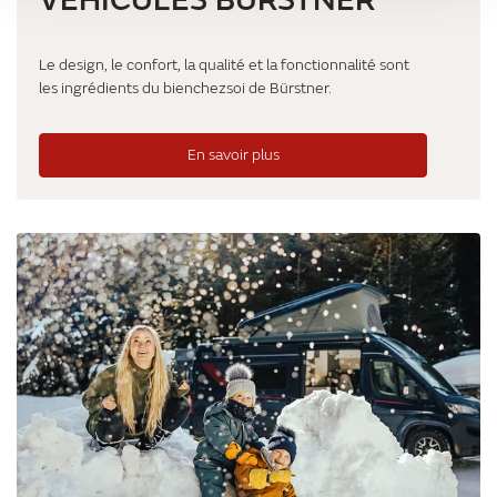
VÉHICULES BÜRSTNER
Le design, le confort, la qualité et la fonctionnalité sont
les ingrédients du bienchezsoi de Bürstner.
En savoir plus