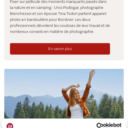
Fixer sur pellicule des moments marquants passés dans
la nature et en camping : Uros Podlogar, photographe
Bienchezsoi et son épouse Tina Todori partent appareil
photo en bandoulière pour Bürstner. Les deux
professionnels dévoilent les coulisses de leur travail et de
nombreux conseils en matière de photographie.
En savoir plus