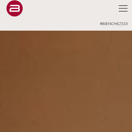
#BIENCHEZSOI