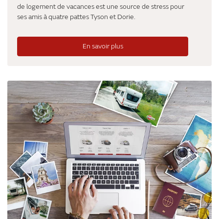
de logement de vacances est une source de stress pour
ses amis à quatre pattes Tyson et Dorie.
En savoir plus