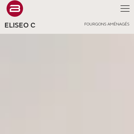
ELISEO C
FOURGONS AMÉNAGÉS