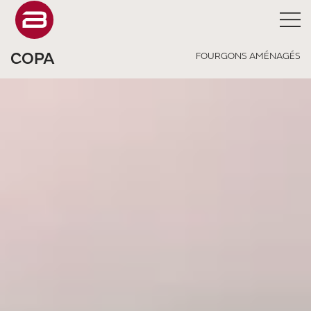
COPA
FOURGONS AMÉNAGÉS