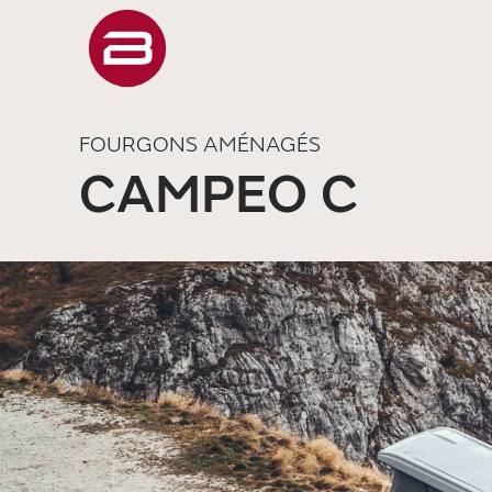
FOURGONS AMÉNAGÉS
CAMPEO C