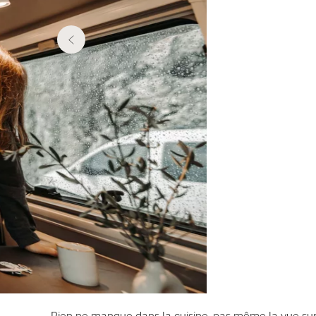
Rien ne manque dans la cuisine, pas même la vue sur la