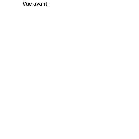
Vue avant