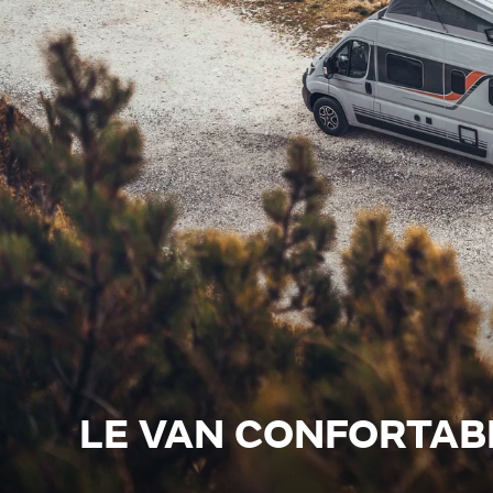
LE VAN CONFORTAB