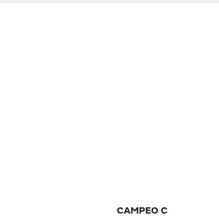
DORMIR TRANQUILLE
CAMPEO C