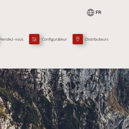
FR
Rendez-vous
Configurateur
Distributeurs