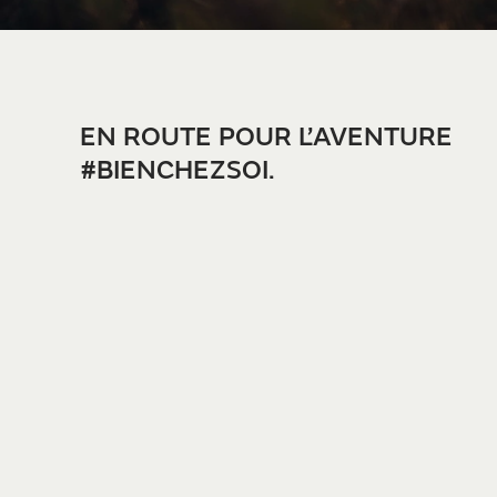
EN ROUTE POUR L’AVENTURE
#BIENCHEZSOI.