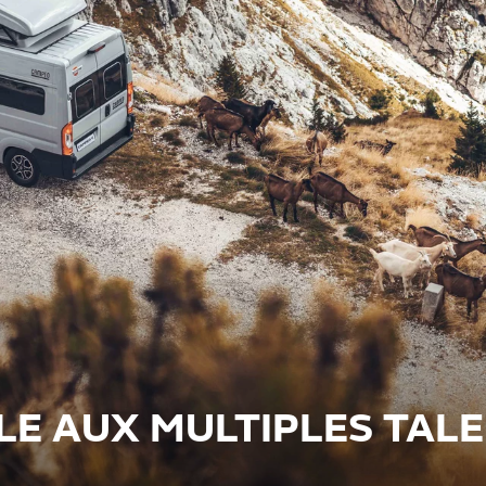
LE AUX MULTIPLES TAL