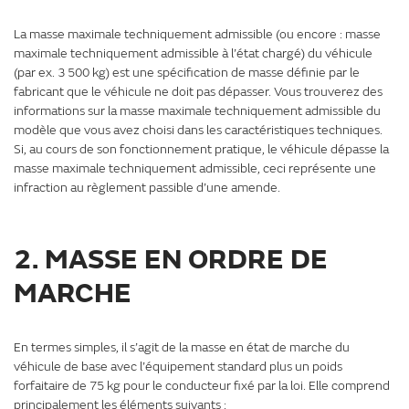
La masse maximale techniquement admissible (ou encore : masse
maximale techniquement admissible à l’état chargé) du véhicule
(par ex. 3 500 kg) est une spécification de masse définie par le
fabricant que le véhicule ne doit pas dépasser. Vous trouverez des
informations sur la masse maximale techniquement admissible du
modèle que vous avez choisi dans les caractéristiques techniques.
Si, au cours de son fonctionnement pratique, le véhicule dépasse la
masse maximale techniquement admissible, ceci représente une
infraction au règlement passible d’une amende.
2. MASSE EN ORDRE DE
MARCHE
En termes simples, il s’agit de la masse en état de marche du
véhicule de base avec l’équipement standard plus un poids
forfaitaire de 75 kg pour le conducteur fixé par la loi. Elle comprend
principalement les éléments suivants :