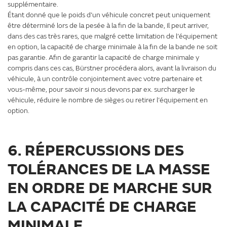
supplémentaire.
Étant donné que le poids d’un véhicule concret peut uniquement
être déterminé lors de la pesée à la fin de la bande, Il peut arriver,
dans des cas très rares, que malgré cette limitation de l’équipement
en option, la capacité de charge minimale à la fin de la bande ne soit
pas garantie. Afin de garantir la capacité de charge minimale y
compris dans ces cas, Bürstner procédera alors, avant la livraison du
véhicule, à un contrôle conjointement avec votre partenaire et
vous-même, pour savoir si nous devons par ex. surcharger le
véhicule, réduire le nombre de sièges ou retirer l’équipement en
option.
6. RÉPERCUSSIONS DES
TOLÉRANCES DE LA MASSE
EN ORDRE DE MARCHE SUR
LA CAPACITÉ DE CHARGE
MINIMALE