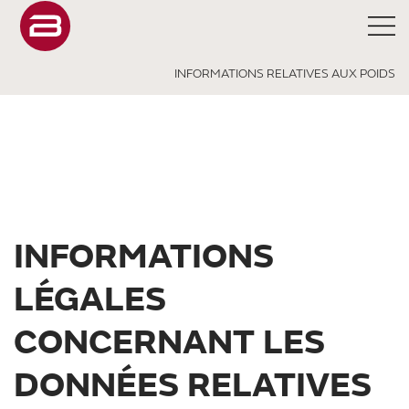
INFORMATIONS RELATIVES AUX POIDS
INFORMATIONS
LÉGALES
CONCERNANT LES
DONNÉES RELATIVES