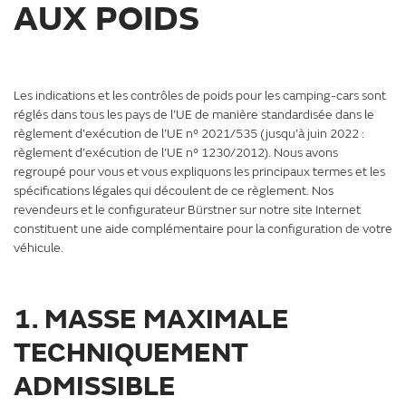
AUX POIDS
Les indications et les contrôles de poids pour les camping-cars sont
réglés dans tous les pays de l’UE de manière standardisée dans le
règlement d’exécution de l’UE n° 2021/535 (jusqu’à juin 2022 :
règlement d’exécution de l’UE n° 1230/2012). Nous avons
regroupé pour vous et vous expliquons les principaux termes et les
spécifications légales qui découlent de ce règlement. Nos
revendeurs et le configurateur Bürstner sur notre site Internet
constituent une aide complémentaire pour la configuration de votre
véhicule.
1. MASSE MAXIMALE
TECHNIQUEMENT
ADMISSIBLE