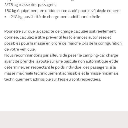
3*75 kg masse des passagers
150 kg équipement en option commandé pour le véhicule concret
= 218 kg possibilité de chargement additionnel réelle
Pour être sûr que la capacité de charge calculée soit réellement
donnée, calculez à titre préventif les tolérances autorisées et
possibles pour la masse en ordre de marche lors de la configuration
de votre véhicule.
Nous recommandons par ailleurs de peser le camping-car chargé
avant de prendre la route sur une bascule non automatique et de
déterminer, en respectant le poids individuel des passagers, si la
masse maximale techniquement admissible et la masse maximale
techniquement admissible sur l’essieu sont respectées.