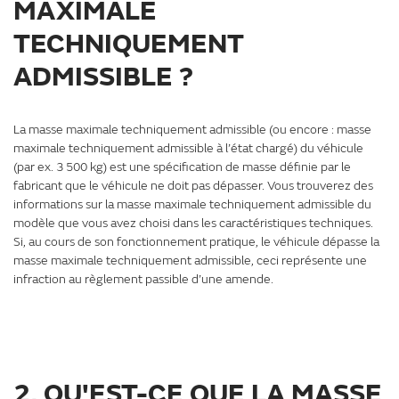
MAXIMALE
TECHNIQUEMENT
ADMISSIBLE ?
La masse maximale techniquement admissible (ou encore : masse
maximale techniquement admissible à l’état chargé) du véhicule
(par ex. 3 500 kg) est une spécification de masse définie par le
fabricant que le véhicule ne doit pas dépasser. Vous trouverez des
informations sur la masse maximale techniquement admissible du
modèle que vous avez choisi dans les caractéristiques techniques.
Si, au cours de son fonctionnement pratique, le véhicule dépasse la
masse maximale techniquement admissible, ceci représente une
infraction au règlement passible d’une amende.
2. QU'EST-CE QUE LA MASSE