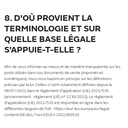
8. D'OÙ PROVIENT LA
TERMINOLOGIE ET SUR
QUELLE BASE LÉGALE
S'APPUIE-T-ELLE ?
Afin de vous informer au mieux et de manière transparente sur les
poids utilisés dans nos documents de vente (imprimés et
numériques), nous nous basons en principe sur les définitions
prévues par la loi. Celles-ci sont notamment définies depuis le
06/07/2022 dans le règlement d'application (UE) 2021/535
(anciennement : règlement (UE) n° 1230/2012). Le règlement
d'application (UE) 2021/535 est disponible en ligne dans les
différentes langues de l'UE : https://eur-lex.europa.eu/legal-
content/DE/ALL/?uri=CELEX:32021R0535