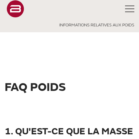
INFORMATIONS RELATIVES AUX POIDS
FAQ POIDS
1. QU'EST-CE QUE LA MASSE