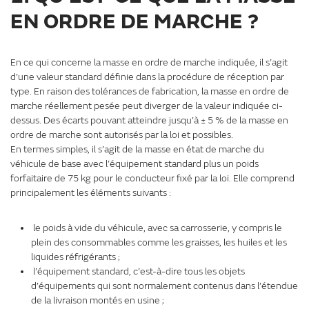
EN ORDRE DE MARCHE ?
En ce qui concerne la masse en ordre de marche indiquée, il s’agit
d’une valeur standard définie dans la procédure de réception par
type. En raison des tolérances de fabrication, la masse en ordre de
marche réellement pesée peut diverger de la valeur indiquée ci-
dessus. Des écarts pouvant atteindre jusqu’à ± 5 % de la masse en
ordre de marche sont autorisés par la loi et possibles.
En termes simples, il s’agit de la masse en état de marche du
véhicule de base avec l’équipement standard plus un poids
forfaitaire de 75 kg pour le conducteur fixé par la loi. Elle comprend
principalement les éléments suivants :
le poids à vide du véhicule, avec sa carrosserie, y compris le
plein des consommables comme les graisses, les huiles et les
liquides réfrigérants ;
l’équipement standard, c’est-à-dire tous les objets
d’équipements qui sont normalement contenus dans l’étendue
de la livraison montés en usine ;