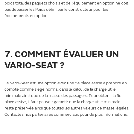
poids total des paquets choisis et de l’équipement en option ne doit
pas dépasser les Poids défini par le constructeur pour les
équipements en option.
7. COMMENT ÉVALUER UN
VARIO-SEAT ?
Le Vario-Seat est une option avec une 5e place assise à prendre en
compte comme siège normal dans le calcul de la charge utile
minimale ainsi que de la masse des passagers. Pour obtenir la 5e
place assise, il faut pouvoir garantir que la charge utile minimale
reste préservée ainsi que toutes les autres valeurs de masse légales.
Contactez nos partenaires commerciaux pour de plus informations.