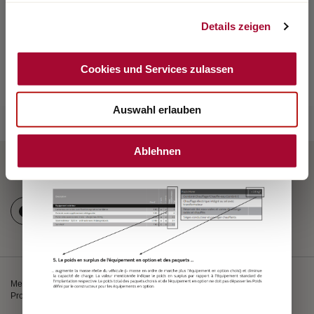
Details zeigen
Cookies und Services zulassen
Auswahl erlauben
Ablehnen
Mentions légales
Informations relatives aux poids
Protection des données
Cookies