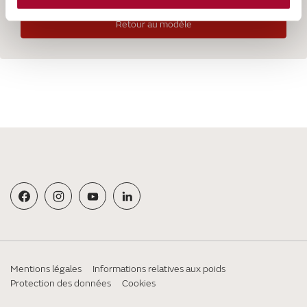
Retour au modèle
Mentions légales
Informations relatives aux poids
Protection des données
Cookies