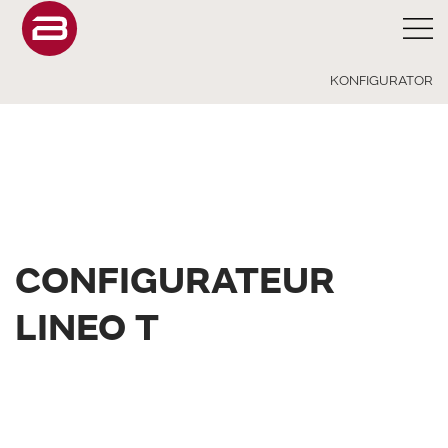
KONFIGURATOR
CONFIGURATEUR
LINEO T