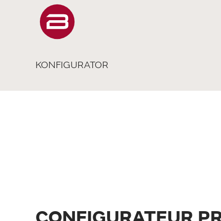
KONFIGURATOR
CONFIGURATEUR PR