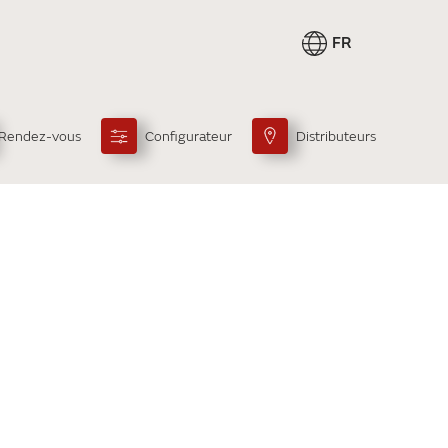
FR
Rendez-vous
Configurateur
Distributeurs