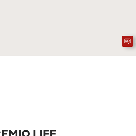
EMIO LIFE