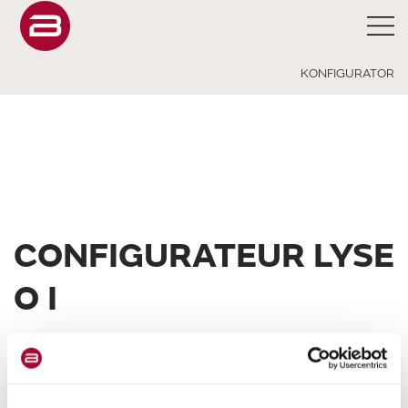
KONFIGURATOR
CONFIGURATEUR LYSE
O I