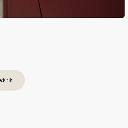
eknik