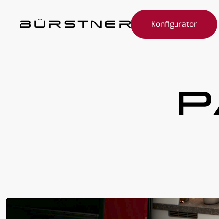
Konfigurator