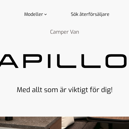
Modeller
Sök återförsäljare
Camper Van
Med allt som är viktigt för dig!