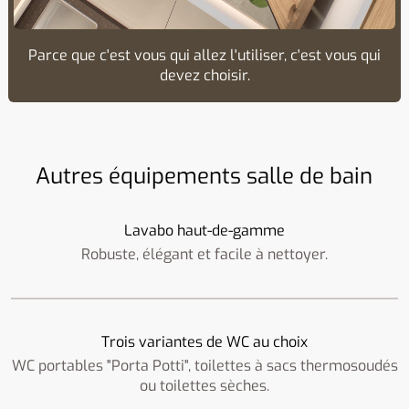
Parce que c'est vous qui allez l'utiliser, c'est vous qui
devez choisir.
Autres équipements salle de bain
Lavabo haut-de-gamme
Robuste, élégant et facile à nettoyer.
Trois variantes de WC au choix
WC portables "Porta Potti", toilettes à sacs thermosoudés
ou toilettes sèches.