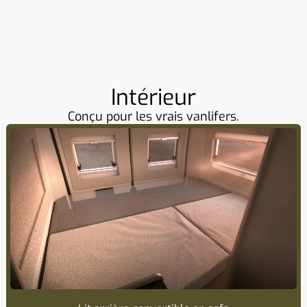
Intérieur
Conçu pour les vrais vanlifers.