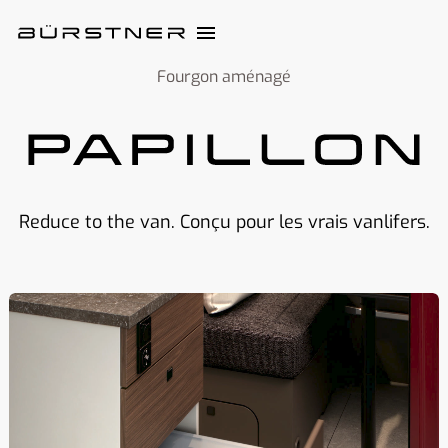
Fourgon aménagé
Reduce to the van. Conçu pour les vrais vanlifers.