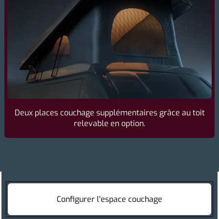
Deux places couchage supplémentaires grâce au toit
relevable en option.
Configurer l'espace couchage