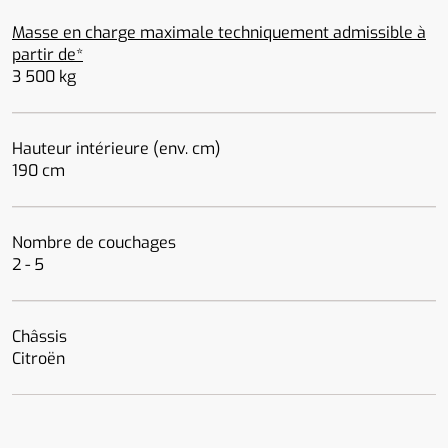
Masse en charge maximale techniquement admissible à
partir de*
3 500 kg
Hauteur intérieure (env. cm)
190 cm
Nombre de couchages
2 - 5
Châssis
Citroën