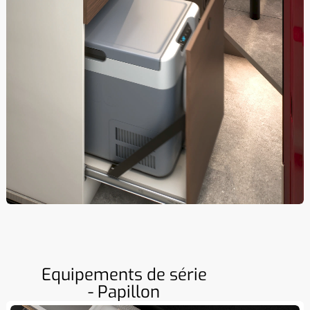
Equipements de série
- Papillon