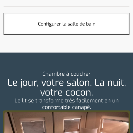
Configurer la salle de bain
Chambre à coucher
Le jour, votre salon. La nuit,
votre cocon.
Le lit se transforme très facilement en un
confortable canapé.