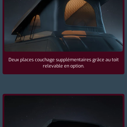
Deux places couchage supplémentaires grâce au toit
relevable en option.