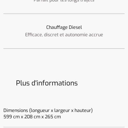
Chauffage Diesel
Efficace, discret et autonomie accrue
Plus d'informations
Dimensions (longueur x largeur x hauteur)
599 cm x 208 cm x 265 cm