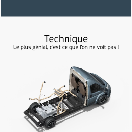
Technique
Le plus génial, c'est ce que l'on ne voit pas !