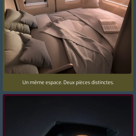
Un même espace. Deux pièces distinctes.