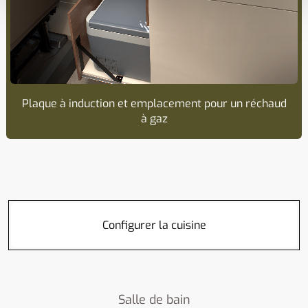
Plaque à induction et emplacement pour un réchaud
à gaz
Configurer la cuisine
Salle de bain