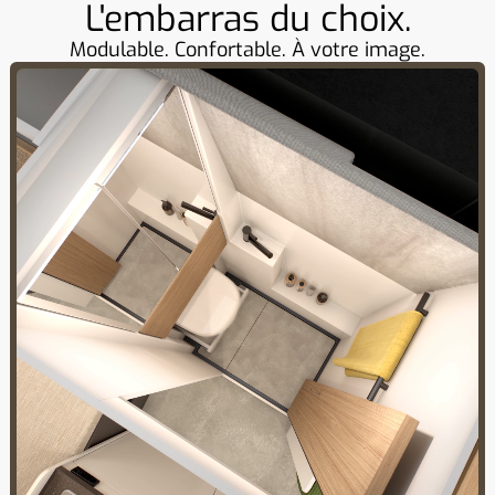
L'embarras du choix.
Modulable. Confortable. À votre image.