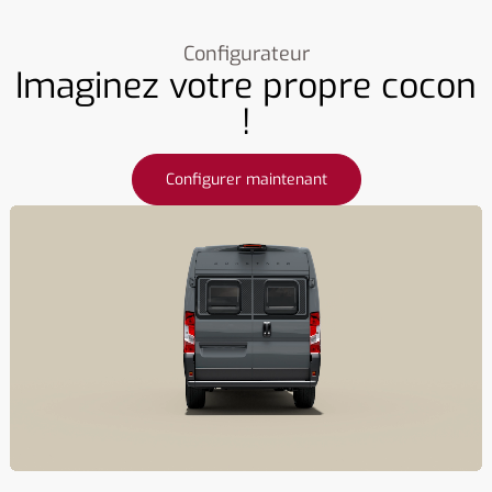
Configurateur
Imaginez votre propre cocon
!
Configurer maintenant