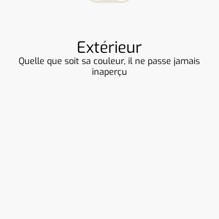
Extérieur
Quelle que soit sa couleur, il ne passe jamais
inaperçu