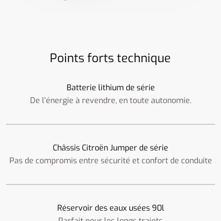
Points forts technique
Batterie lithium de série
De l'énergie à revendre, en toute autonomie.
Châssis Citroën Jumper de série
Pas de compromis entre sécurité et confort de conduite
Réservoir des eaux usées 90l
Parfait pour les longs trajets