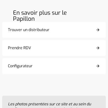
En savoir plus sur le
Papillon
Trouver un distributeur
Prendre RDV
Configurateur
Les photos présentées sur ce site et au sein du