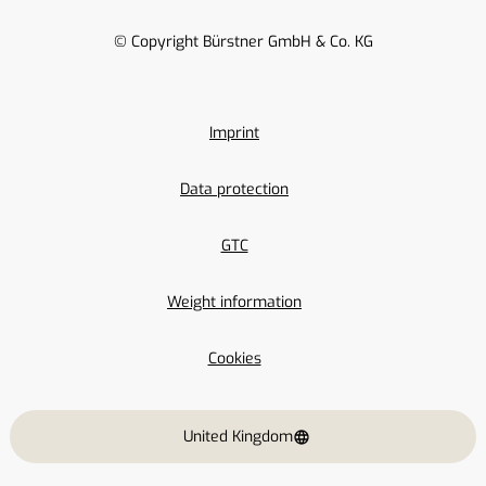
© Copyright Bürstner GmbH & Co. KG
Imprint
Data protection
GTC
Weight information
Cookies
United Kingdom