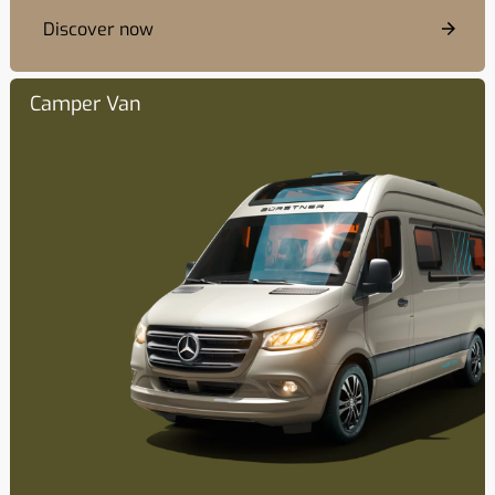
Discover now
Camper Van