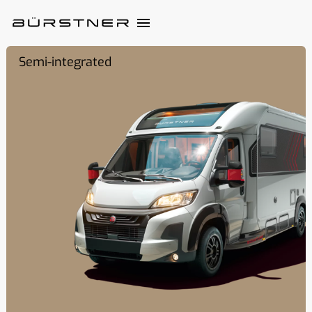
Semi-integrated