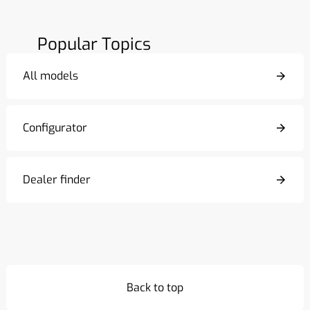
Popular Topics
All models
Configurator
Dealer finder
Back to top