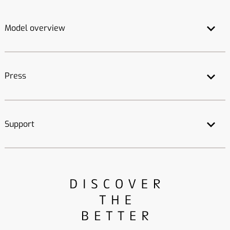
Model overview
Press
Support