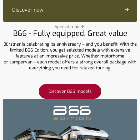
Discover now
Special models
B66 - Fully equipped. Great value
Bürstner is celebrating its anniversary – and you benefit: With the
limited B66 Edition, you get selected models with extensive
features at an impressive price. Whether motorhome
or campervan – each model offers a strong overall package with
everything you need for relaxed touring.
Discover B66 models