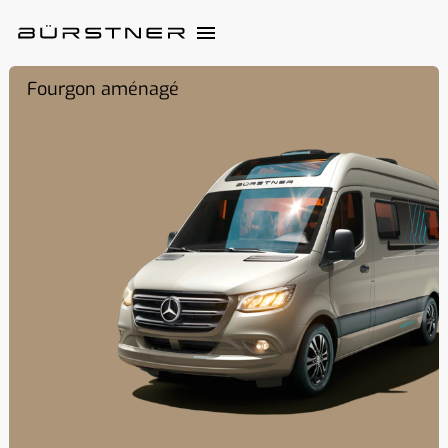
Fourgon aménagé