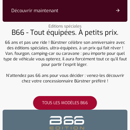
Découvrir maintenant
Editions spéciales
B66 - Tout équipées. À petits prix.
66 ans et pas une ride ! Bürstner célèbre son anniversaire avec
des éditions spéciales, ultra-équipées, à un prix qui fait rêver !
Van, fourgon, camping-car ou caravane : peu importe pour quel
type de véhicule vous opterez, il aura forcément tout ce qu’il faut
pour partir l’esprit léger.
N’attendez pas 66 ans pour vous décider : venez-les découvrir
chez votre concessionnaire Bürstner préféré !
TOUS LES MODÈLES B66