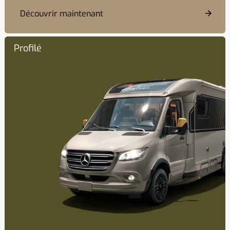
Découvrir maintenant
Profilé