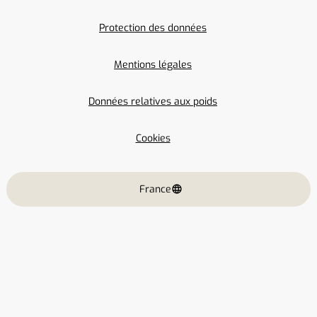
Protection des données
Mentions légales
Données relatives aux poids
Cookies
France