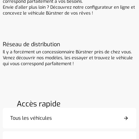
correspond parfaitement à vos besoins.
Envie d’aller plus loin ? Découvrez notre configurateur en ligne et
concevez le véhicule Bürstner de vos rêves !
Réseau de distribution
Il y a forcément un concessionnaire Bürstner près de chez vous.
Venez découvrir nos modèles, les essayer et trouvez le véhicule
qui vous correspond parfaitement !
Accès rapide
Tous les véhicules