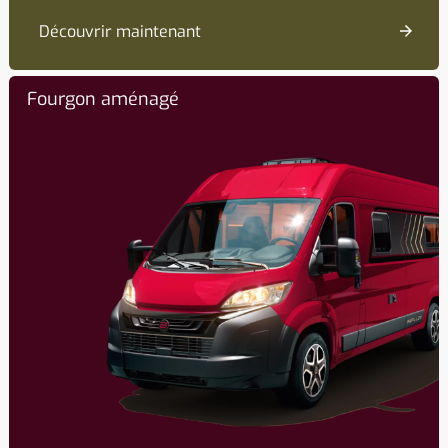
Découvrir maintenant
Fourgon aménagé