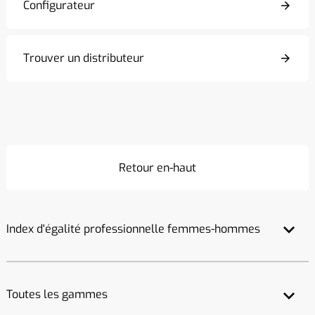
Configurateur
Trouver un distributeur
Retour en-haut
Index d'égalité professionnelle femmes-hommes
Toutes les gammes