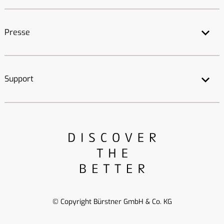
Presse
Support
© Copyright Bürstner GmbH & Co. KG