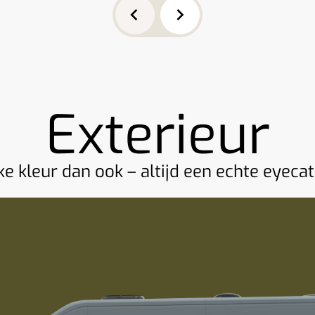
Exterieur
e kleur dan ook – altijd een echte eyeca