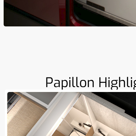
Papillon Highli