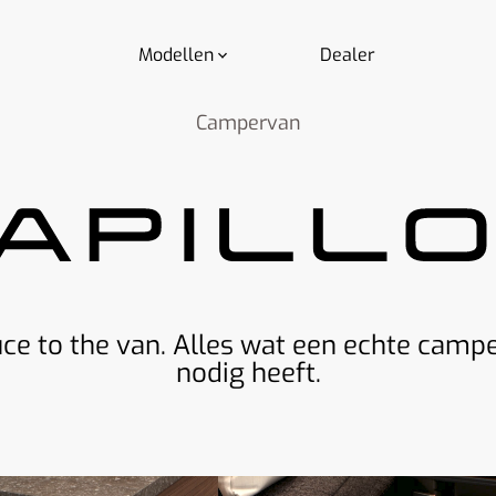
Modellen
Dealer
Campervan
ce to the van. Alles wat een echte camp
nodig heeft.