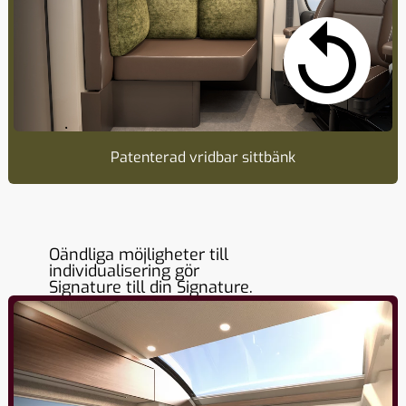
Patenterad vridbar sittbänk
Oändliga möjligheter till
individualisering gör
Signature till din Signature.