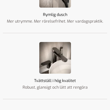
Rymlig dusch
Mer utrymme. Mer rörelsefrihet. Mer vardagspraktik.
Tvättställ i hög kvalitet
Robust, glansigt och lätt att rengöra