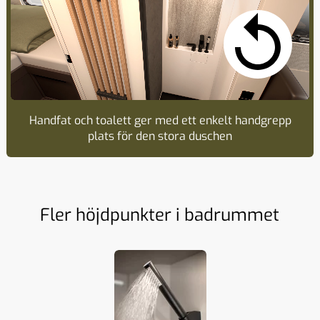
Handfat och toalett ger med ett enkelt handgrepp
plats för den stora duschen
Fler höjdpunkter i badrummet