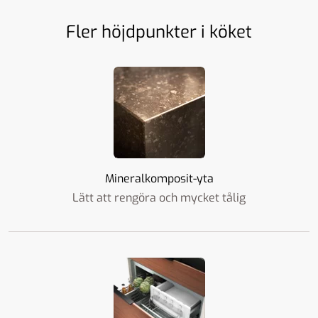
Fler höjdpunkter i köket
Mineralkomposit-yta
Lätt att rengöra och mycket tålig