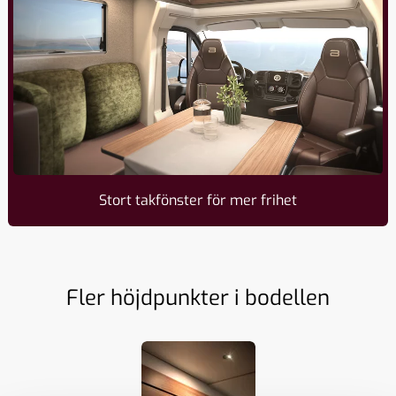
Stort takfönster för mer frihet
Fler höjdpunkter i bodellen