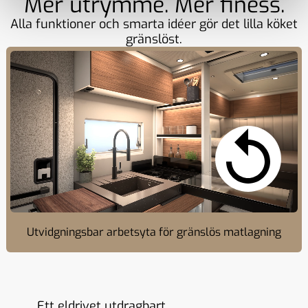
Mer utrymme. Mer finess.
Alla funktioner och smarta idéer gör det lilla köket
gränslöst.
Utvidgningsbar arbetsyta för gränslös matlagning
Ett eldrivet utdragbart