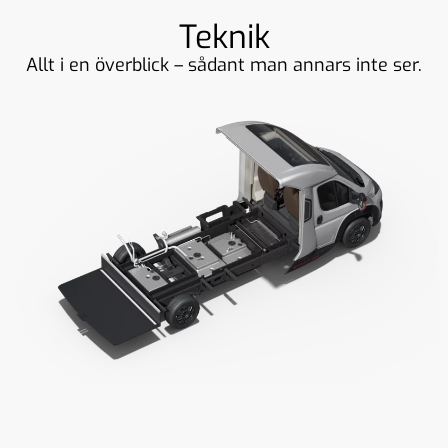
Teknik
Allt i en överblick – sådant man annars inte ser.