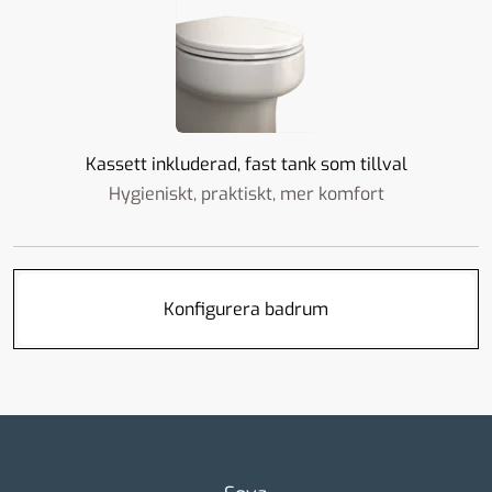
Kassett inkluderad, fast tank som tillval
Hygieniskt, praktiskt, mer komfort
Konfigurera badrum