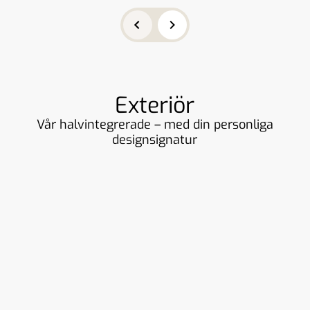
Exteriör
Vår halvintegrerade – med din personliga
designsignatur