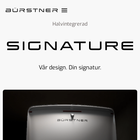
Halvintegrerad
Vår design. Din signatur.