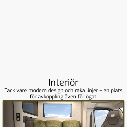
Interiör
Tack vare modern design och raka linjer – en plats
för avkoppling även för ögat.