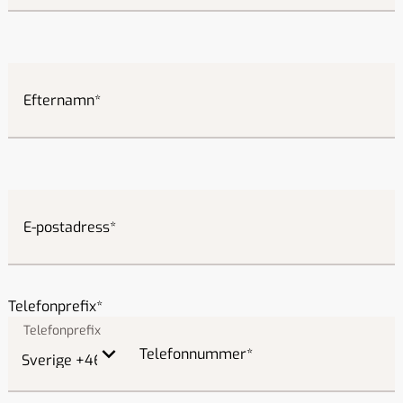
Efternamn
E-postadress
Telefonprefix
Telefonnummer