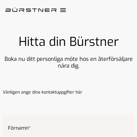
Hitta din Bürstner
Boka nu ditt personliga möte hos en återförsäljare
nära dig.
Vänligen ange dina kontaktuppgifter här
Förnamn