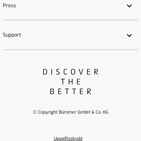
Press
Support
© Copyright Bürstner GmbH & Co. KG
Uppgiftsskydd