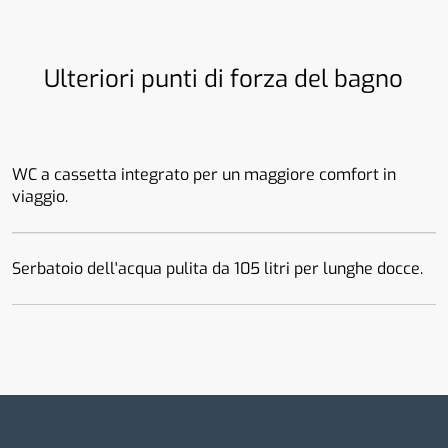
Ulteriori punti di forza del bagno
WC a cassetta integrato per un maggiore comfort in
viaggio.
Serbatoio dell'acqua pulita da 105 litri per lunghe docce.