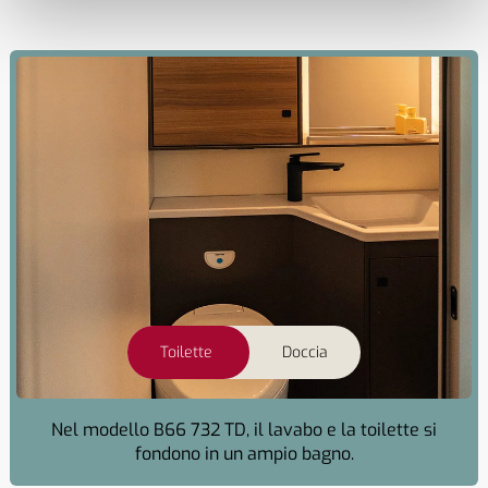
Toilette
Doccia
Nel modello B66 732 TD, il lavabo e la toilette si
fondono in un ampio bagno.