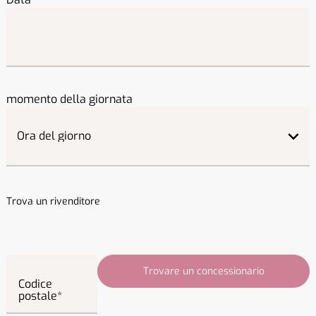
momento della giornata
Trova un rivenditore
Trovare un concessionario
Codice
postale