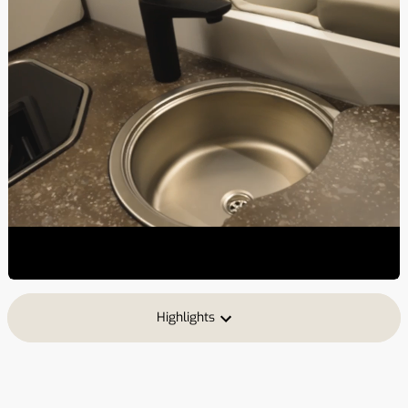
Highlights