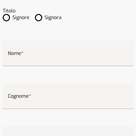
Titolo
Signore
Signora
Nome
Cognome