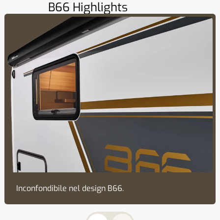
B66 Highlights
Inconfondibile nel design B66.