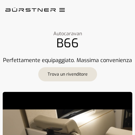
Autocaravan
B66
Perfettamente equipaggiato. Massima convenienza
Trova un rivenditore