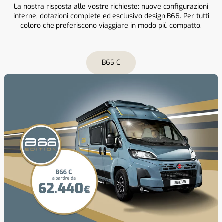
La nostra risposta alle vostre richieste: nuove configurazioni
interne, dotazioni complete ed esclusivo design B66. Per tutti
coloro che preferiscono viaggiare in modo più compatto.
B66 C