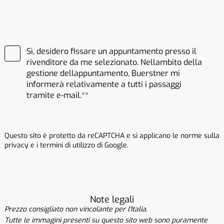
Sì, desidero fissare un appuntamento presso il
rivenditore da me selezionato. Nellambito della
gestione dellappuntamento, Buerstner mi
informerà relativamente a tutti i passaggi
tramite e-mail.*
Questo sito è protetto da reCAPTCHA e si applicano le norme sulla
privacy e i termini di utilizzo di Google.
Note legali
Prezzo consigliato non vincolante per l'Italia.
Tutte le immagini presenti su questo sito web sono puramente