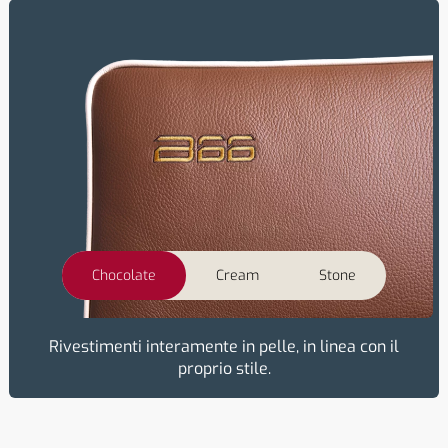
Chocolate
Cream
Stone
Rivestimenti interamente in pelle, in linea con il
proprio stile.