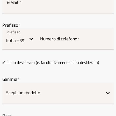
E-Mail
Prefisso
Numero di telefono
Modello desiderato (e, facoltativamente, data desiderata)
Gamma
Data