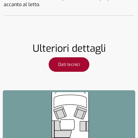
accanto al letto.
Ulteriori dettagli
Dati tecnici