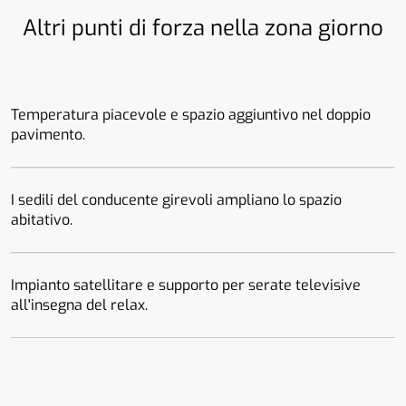
Altri punti di forza nella zona giorno
Temperatura piacevole e spazio aggiuntivo nel doppio
pavimento.
I sedili del conducente girevoli ampliano lo spazio
abitativo.
Impianto satellitare e supporto per serate televisive
all'insegna del relax.