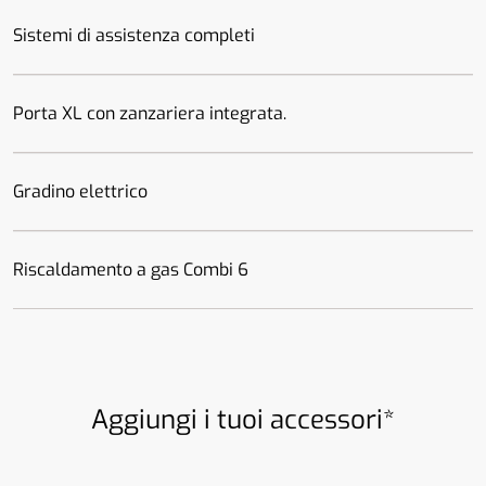
Sistemi di assistenza completi
Porta XL con zanzariera integrata.
Gradino elettrico
Riscaldamento a gas Combi 6
Aggiungi i tuoi accessori*