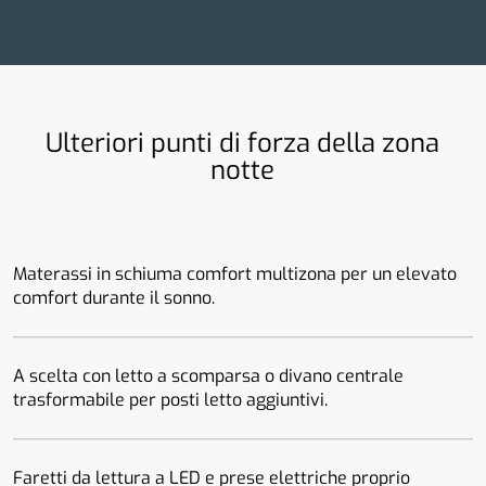
Ulteriori punti di forza della zona
notte
Materassi in schiuma comfort multizona per un elevato
comfort durante il sonno.
A scelta con letto a scomparsa o divano centrale
trasformabile per posti letto aggiuntivi.
Faretti da lettura a LED e prese elettriche proprio