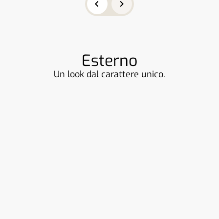
Esterno
Un look dal carattere unico.