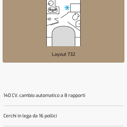
Layout 732
140 CV, cambio automatico a 8 rapporti
Cerchi in lega da 16 pollici