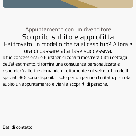
Appuntamento con un rivenditore
Scoprilo subito e approfitta
Hai trovato un modello che fa al caso tuo? Allora è
ora di passare alla fase successiva.
Il tuo concessionario Bürstner di zona ti mostrerà tutti i dettagli
dell'allestimento, ti fornirà una consulenza personalizzata e
risponderà alle tue domande direttamente sul veicolo. I modelli
speciali B66 sono disponibili solo per un periodo limitato: prenota
subito un appuntamento e vieni a scoprirli di persona.
Dati di contatto