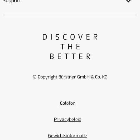
Support
© Copyright Bürstner GmbH & Co. KG
Colofon
Privacybeleid
Gewichtsinformatie