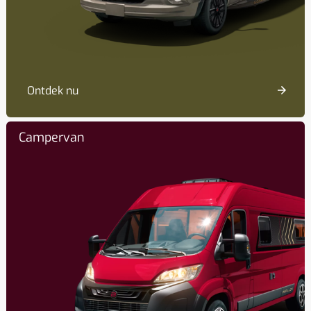
Ontdek nu
Campervan