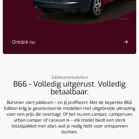
Ontdek nu
Jubileummodellen
B66 - Volledig uitgerust. Volledig
betaalbaar.
Bürstner viert jubileum – en jij profiteert: Met de beperkte B66
Edition krijg je geselecteerde modellen met uitgebreide uitrusting
voor een prijs die overtuigt. Of het nu een camper, campervan,
urban camper of caravan is – elk model biedt een sterk
totaalpakket met alles wat je nodig hebt voor ontspannen
tochten.