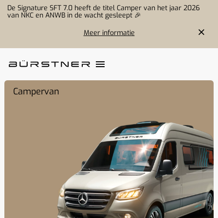
De Signature SFT 7.0 heeft de titel Camper van het jaar 2026
van NKC en ANWB in de wacht gesleept 🎉
Meer informatie
Campervan