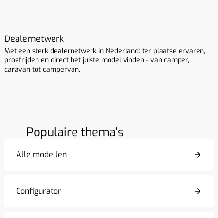
Dealernetwerk
Met een sterk dealernetwerk in Nederland: ter plaatse ervaren,
proefrijden en direct het juiste model vinden - van camper,
caravan tot campervan.
Populaire thema's
Alle modellen
Configurator