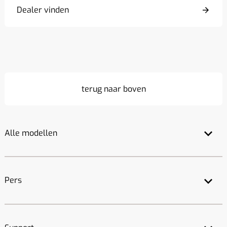
Dealer vinden
terug naar boven
Alle modellen
Pers