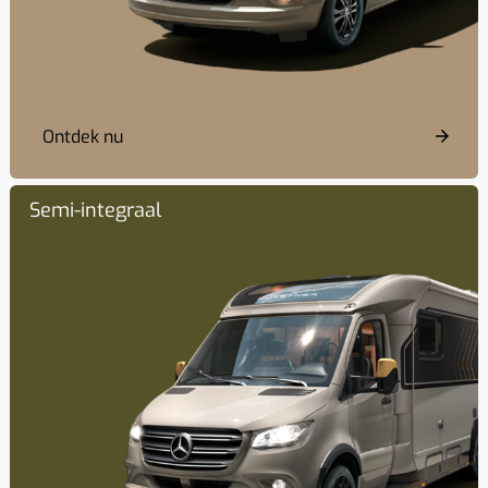
Ontdek nu
Semi-integraal