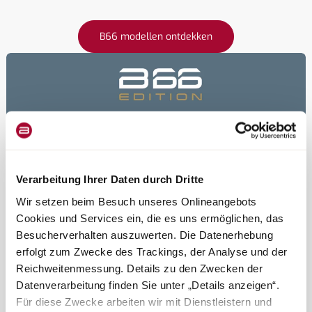
B66 modellen ontdekken
Verarbeitung Ihrer Daten durch Dritte
Wir setzen beim Besuch unseres Onlineangebots
Cookies und Services ein, die es uns ermöglichen, das
Besucherverhalten auszuwerten. Die Datenerhebung
erfolgt zum Zwecke des Trackings, der Analyse und der
Reichweitenmessung. Details zu den Zwecken der
Datenverarbeitung finden Sie unter „Details anzeigen“.
Für diese Zwecke arbeiten wir mit Dienstleistern und