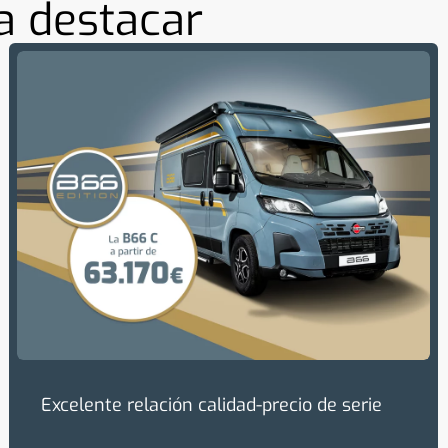
a destacar
Excelente relación calidad-precio de serie