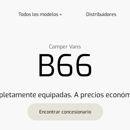
Todos los modelos
Distribuidores
Camper Vans
B66
letamente equipadas. A precios económ
Encontrar concesionario