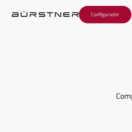
Configurador
Comp