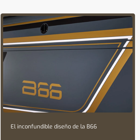
El inconfundible diseño de la B66