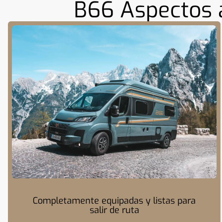
B66 Aspectos 
Completamente equipadas y listas para
salir de ruta