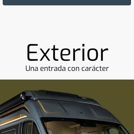
Exterior
Una entrada con carácter