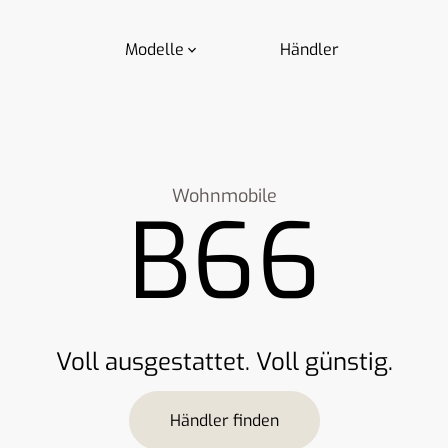
Modelle
Händler
Wohnmobile
B66
Voll ausgestattet. Voll günstig.
Händler finden