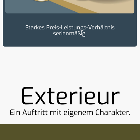
Starkes Preis-Leistungs-Verhältnis
serienmäßig.
Exterieur
Ein Auftritt mit eigenem Charakter.