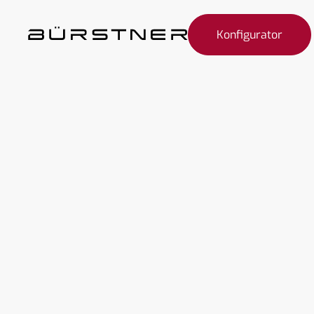
Konfigurator