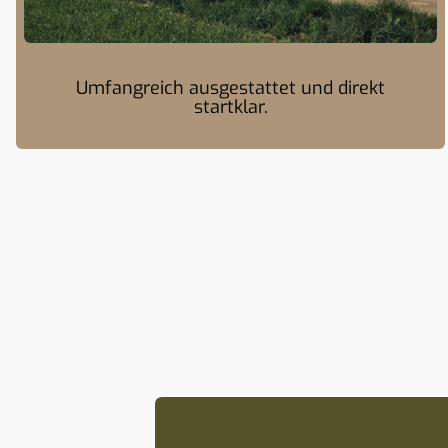
Umfangreich ausgestattet und direkt
startklar.