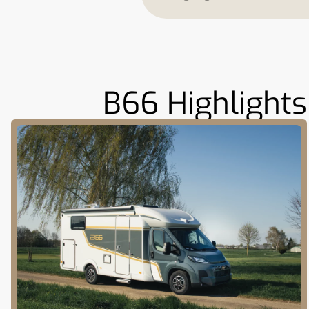
B66 Highlights