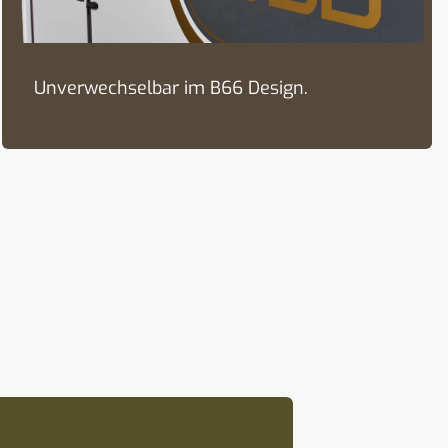
Unverwechselbar im B66 Design.