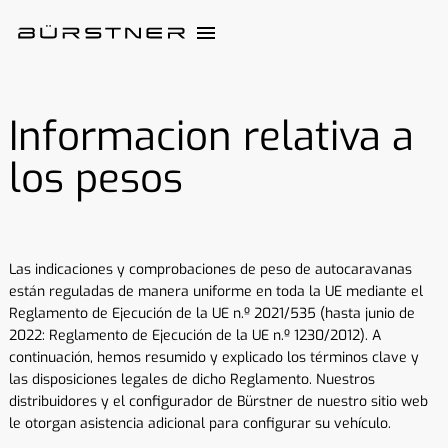
Informacion relativa a
los pesos
Las indicaciones y comprobaciones de peso de autocaravanas
están reguladas de manera uniforme en toda la UE mediante el
Reglamento de Ejecución de la UE n.º 2021/535 (hasta junio de
2022: Reglamento de Ejecución de la UE n.º 1230/2012). A
continuación, hemos resumido y explicado los términos clave y
las disposiciones legales de dicho Reglamento. Nuestros
distribuidores y el configurador de Bürstner de nuestro sitio web
le otorgan asistencia adicional para configurar su vehículo.