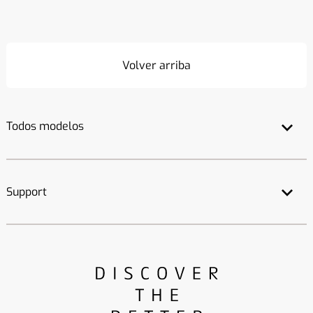
Volver arriba
Todos modelos
Support