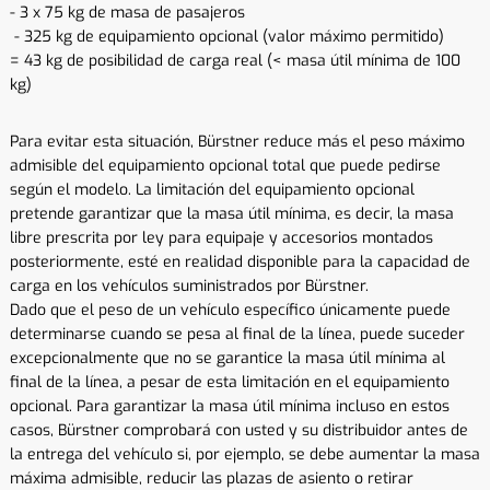
- 3 x 75 kg de masa de pasajeros
- 325 kg de equipamiento opcional (valor máximo permitido)
= 43 kg de posibilidad de carga real (< masa útil mínima de 100
kg)
Para evitar esta situación, Bürstner reduce más el peso máximo
admisible del equipamiento opcional total que puede pedirse
según el modelo. La limitación del equipamiento opcional
pretende garantizar que la masa útil mínima, es decir, la masa
libre prescrita por ley para equipaje y accesorios montados
posteriormente, esté en realidad disponible para la capacidad de
carga en los vehículos suministrados por Bürstner.
Dado que el peso de un vehículo específico únicamente puede
determinarse cuando se pesa al final de la línea, puede suceder
excepcionalmente que no se garantice la masa útil mínima al
final de la línea, a pesar de esta limitación en el equipamiento
opcional. Para garantizar la masa útil mínima incluso en estos
casos, Bürstner comprobará con usted y su distribuidor antes de
la entrega del vehículo si, por ejemplo, se debe aumentar la masa
máxima admisible, reducir las plazas de asiento o retirar