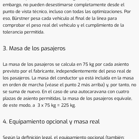
embargo, no pueden desestimarse completamente desde el
punto de vista técnico, incluso con todas las optimizaciones. Por
eso, Bürstner pesa cada vehículo al final de la línea para
comprobar el peso real del vehículo y el cumplimiento de la
tolerancia permitida.
3. Masa de los pasajeros
La masa de los pasajeros se calcula en 75 kg por cada asiento
previsto por el fabricante, independientemente del peso real de
los pasajeros. La masa del conductor ya está incluida en la masa
en orden de marcha (véase el punto 2 más arriba) y, por tanto, no
se suma de nuevo. En el caso de una autocaravana con cuatro
plazas de asiento permitidas, la masa de los pasajeros equivale,
de este modo, a 3 x 75 kg = 225 kg.
4. Equipamiento opcional y masa real
Según la definición legal, el equipamiento opcional (también: