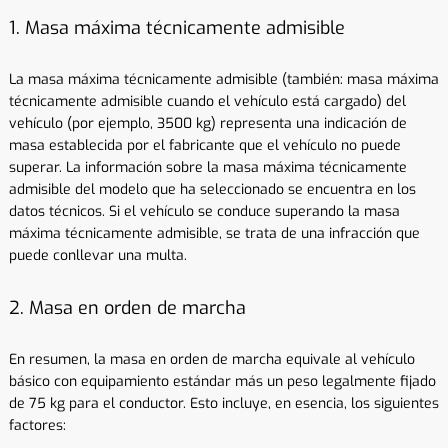
1. Masa máxima técnicamente admisible
La masa máxima técnicamente admisible (también: masa máxima
técnicamente admisible cuando el vehículo está cargado) del
vehículo (por ejemplo, 3500 kg) representa una indicación de
masa establecida por el fabricante que el vehículo no puede
superar. La información sobre la masa máxima técnicamente
admisible del modelo que ha seleccionado se encuentra en los
datos técnicos. Si el vehículo se conduce superando la masa
máxima técnicamente admisible, se trata de una infracción que
puede conllevar una multa.
2. Masa en orden de marcha
En resumen, la masa en orden de marcha equivale al vehículo
básico con equipamiento estándar más un peso legalmente fijado
de 75 kg para el conductor. Esto incluye, en esencia, los siguientes
factores: