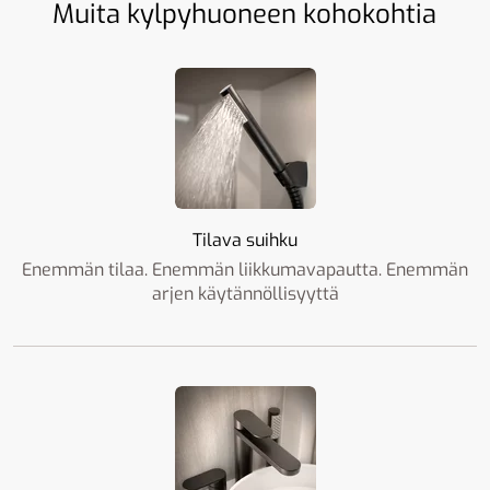
Muita kylpyhuoneen kohokohtia
Tilava suihku
Enemmän tilaa. Enemmän liikkumavapautta. Enemmän
arjen käytännöllisyyttä