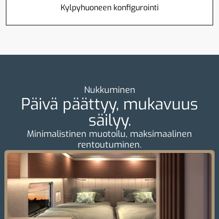
Kylpyhuoneen konfigurointi
Nukkuminen
Päivä päättyy, mukavuus
säilyy.
Minimalistinen muotoilu, maksimaalinen
rentoutuminen.