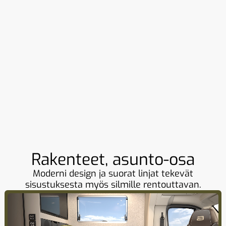
Rakenteet, asunto-osa
Moderni design ja suorat linjat tekevät
sisustuksesta myös silmille rentouttavan.