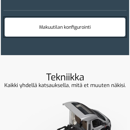
Makuutilan konfigurointi
Tekniikka
Kaikki yhdellä katsauksella, mitä et muuten näkisi.