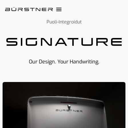
Puoli-Integroidut
Our Design. Your Handwriting.