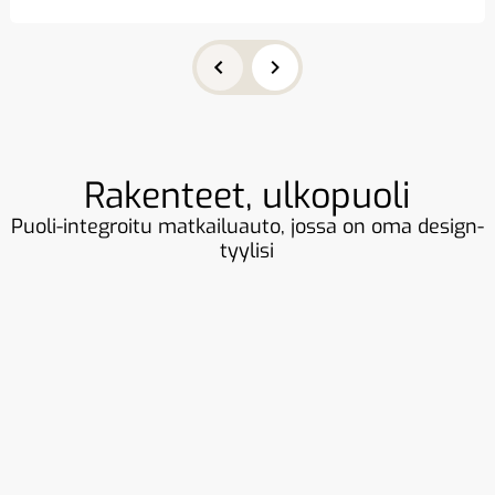
Rakenteet, ulkopuoli
Puoli-integroitu matkailuauto, jossa on oma design-
tyylisi