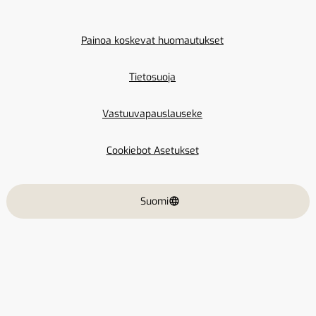
Painoa koskevat huomautukset
Tietosuoja
Vastuuvapauslauseke
Cookiebot Asetukset
Suomi