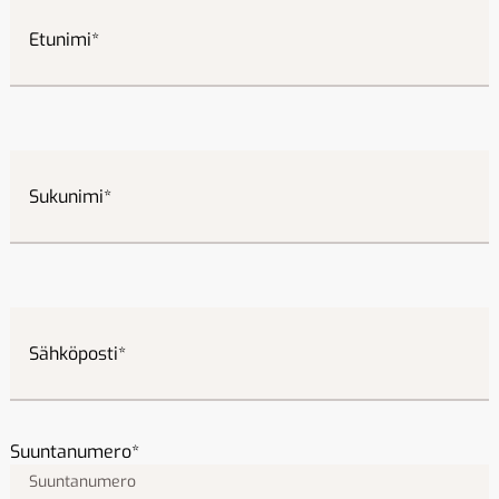
Etunimi
Sukunimi
Sähköposti
Suuntanumero