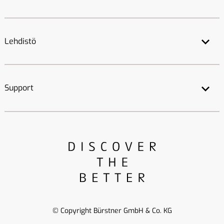
Lehdistö
Support
© Copyright Bürstner GmbH & Co. KG