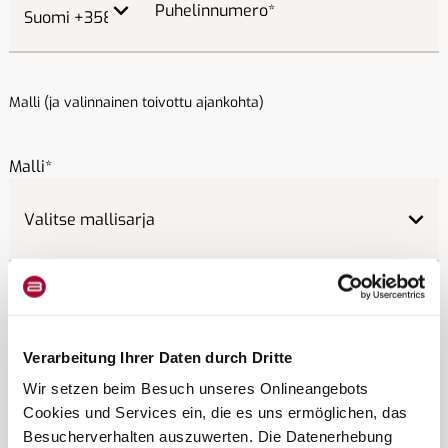
Puhelinnumero
Malli (ja valinnainen toivottu ajankohta)
Malli
Päivämäärä
Verarbeitung Ihrer Daten durch Dritte
Wir setzen beim Besuch unseres Onlineangebots
Cookies und Services ein, die es uns ermöglichen, das
Besucherverhalten auszuwerten. Die Datenerhebung