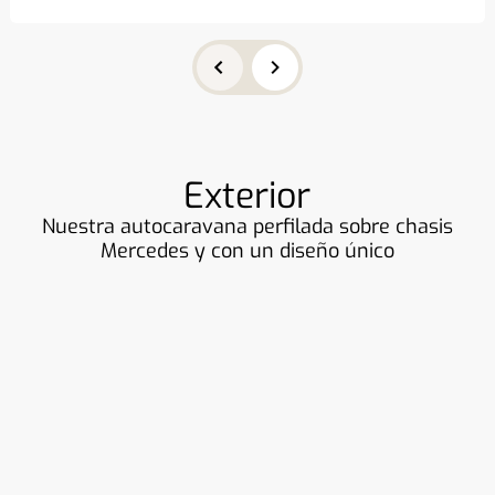
Exterior
Nuestra autocaravana perfilada sobre chasis
Mercedes y con un diseño único