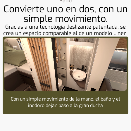
Baño
Convierte uno en dos, con un
simple movimiento.
Gracias a una tecnología deslizante patentada, se
crea un espacio comparable al de un modelo Liner.
Con un simple movimiento de la mano, el baño y el
inodoro dejan paso a la gran ducha