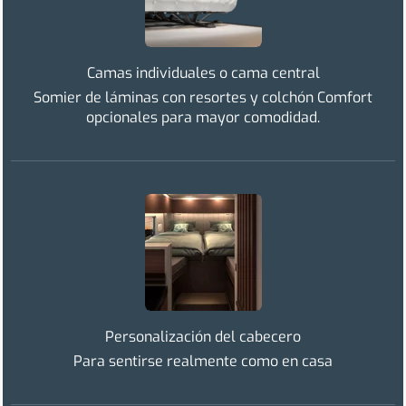
Camas individuales o cama central
Somier de láminas con resortes y colchón Comfort
opcionales para mayor comodidad.
Personalización del cabecero
Para sentirse realmente como en casa