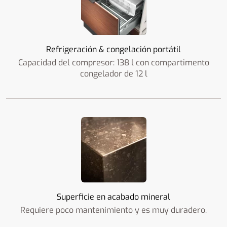
Refrigeración & congelación portátil
Capacidad del compresor: 138 l con compartimento
congelador de 12 l
Superficie en acabado mineral
Requiere poco mantenimiento y es muy duradero.