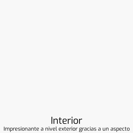
Interior
Impresionante a nivel exterior gracias a un aspecto