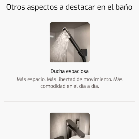
Otros aspectos a destacar en el baño
Ducha espaciosa
Más espacio. Más libertad de movimiento. Más
comodidad en el día a día.