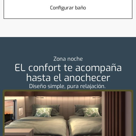
Configurar baño
Zona noche
EL confort te acompaña
hasta el anochecer
Diseño simple, pura relajación.