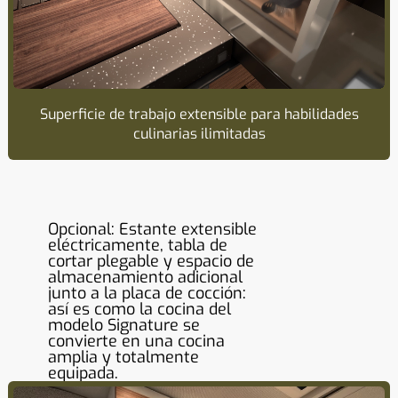
Superficie de trabajo extensible para habilidades
culinarias ilimitadas
Opcional: Estante extensible
eléctricamente, tabla de
cortar plegable y espacio de
almacenamiento adicional
junto a la placa de cocción:
así es como la cocina del
modelo Signature se
convierte en una cocina
amplia y totalmente
equipada.