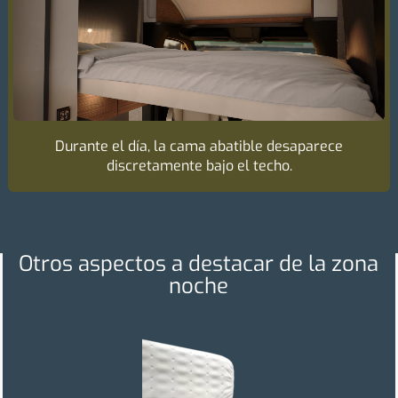
Durante el día, la cama abatible desaparece
discretamente bajo el techo.
Otros aspectos a destacar de la zona
noche