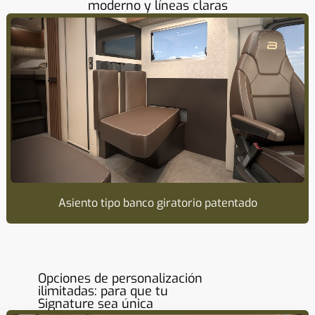
moderno y líneas claras
Asiento tipo banco giratorio patentado
Opciones de personalización
ilimitadas: para que tu
Signature sea única