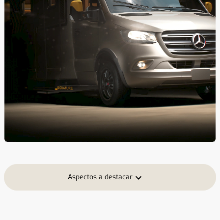
Aspectos a destacar