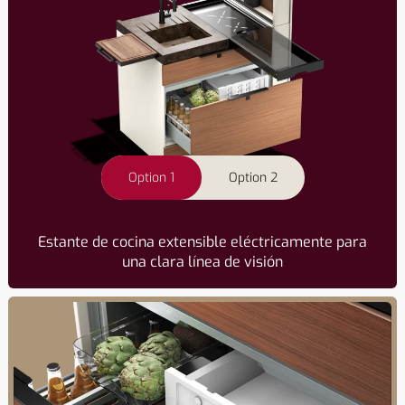
Option 1
Option 2
Estante de cocina extensible eléctricamente para
una clara línea de visión