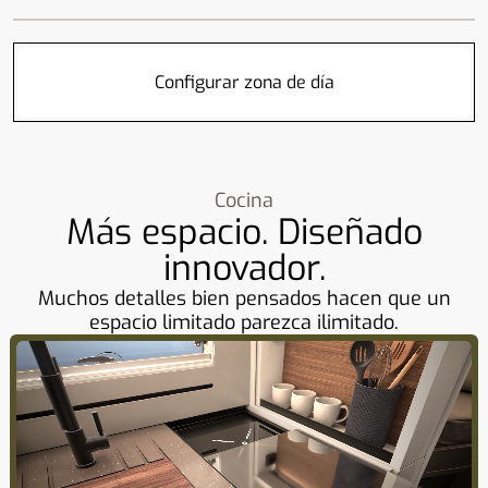
Configurar zona de día
Cocina
Más espacio. Diseñado
innovador.
Muchos detalles bien pensados ​​hacen que un
espacio limitado parezca ilimitado.