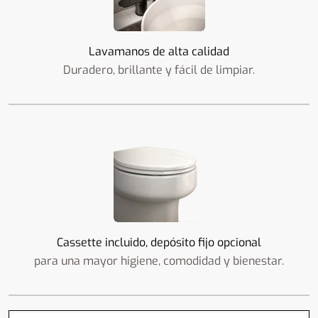
Lavamanos de alta calidad
Duradero, brillante y fácil de limpiar.
Cassette incluido, depósito fijo opcional
para una mayor higiene, comodidad y bienestar.