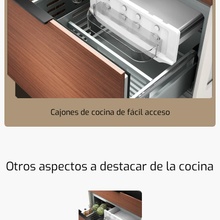
Cajones de cocina de fácil acceso
Otros aspectos a destacar de la cocina