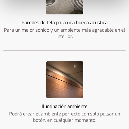
Paredes de tela para una buena acústica
Para un mejor sonido y un ambiente más agradable en el
interior.
Iluminación ambiente
Podrá crear el ambiente perfecto con solo pulsar un
botón, en cualquier momento.