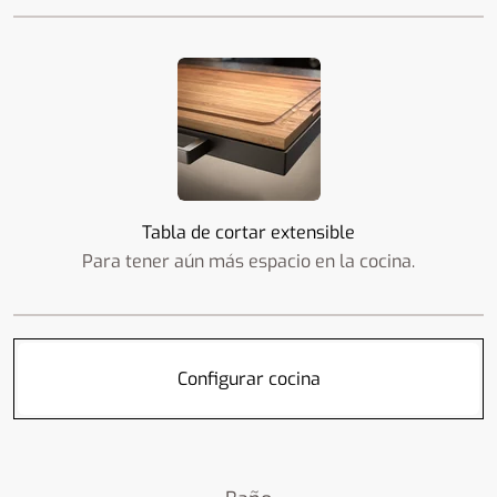
Tabla de cortar extensible
Para tener aún más espacio en la cocina.
Configurar cocina