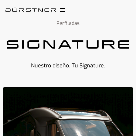
Perfiladas
Nuestro diseño. Tu Signature.