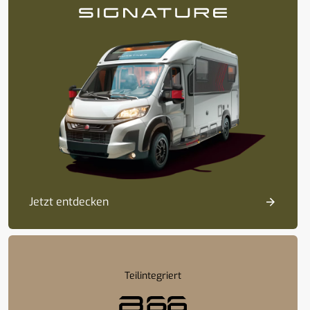
Jetzt entdecken
Teilintegriert