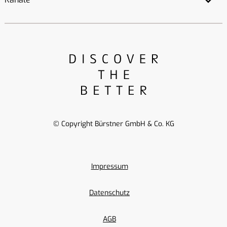
© Copyright Bürstner GmbH & Co. KG
Impressum
Datenschutz
AGB