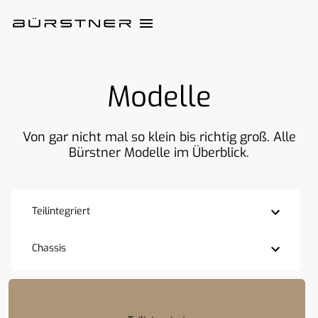
Modelle
Von gar nicht mal so klein bis richtig groß. Alle
Bürstner Modelle im Überblick.
Teilintegriert
Chassis