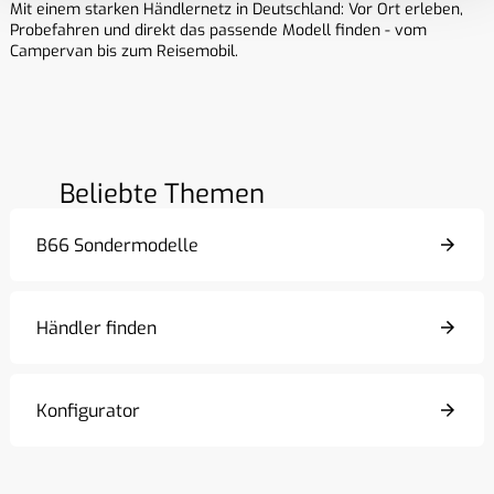
Mit einem starken Händlernetz in Deutschland: Vor Ort erleben,
Probefahren und direkt das passende Modell finden - vom
Campervan bis zum Reisemobil.
Beliebte Themen
B66 Sondermodelle
Händler finden
Konfigurator