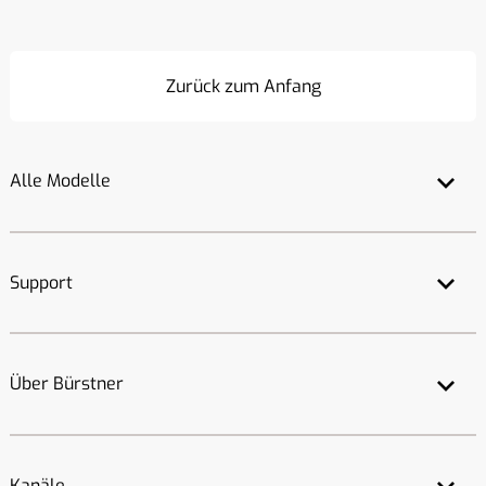
Zurück zum Anfang
Alle Modelle
Support
Über Bürstner
Kanäle