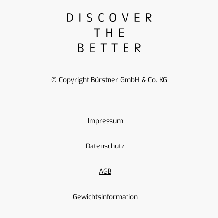
© Copyright Bürstner GmbH & Co. KG
Impressum
Datenschutz
AGB
Gewichtsinformation