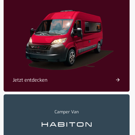
Jetzt entdecken
Camper Van