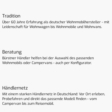
Tradition
Über 60 Jahre Erfahrung als deutscher Wohnmobilhersteller - mit
Leidenschaft für Wohnwagen bis Wohnmobile und Wohnvans.
Beratung
Bürstner Händler helfen bei der Auswahl des passenden
Wohnmobils oder Campervans - auch per Konfigurator.
Händlernetz
Mit einem starken Händlernetz in Deutschland: Vor Ort erleben,
Probefahren und direkt das passende Modell finden - vom
Campervan bis zum Reisemobil.