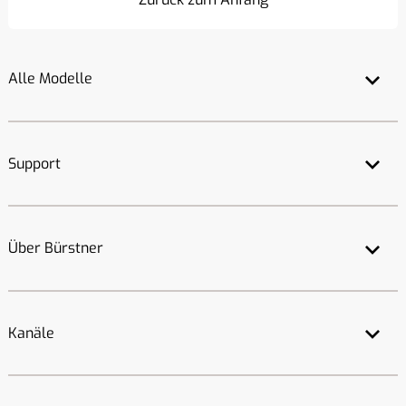
Alle Modelle
Support
Über Bürstner
Kanäle