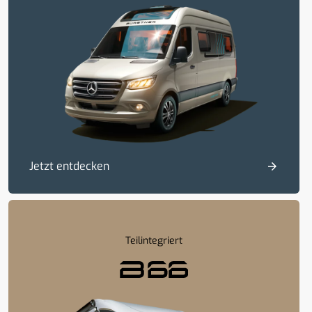
Jetzt entdecken
Teilintegriert