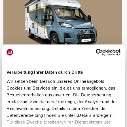
Jetzt entdecken
Verarbeitung Ihrer Daten durch Dritte
Wir setzen beim Besuch unseres Onlineangebots
Cookies und Services ein, die es uns ermöglichen, das
Camper Van
Besucherverhalten auszuwerten. Die Datenerhebung
erfolgt zum Zwecke des Trackings, der Analyse und der
Reichweitenmessung. Details zu den Zwecken der
Datenverarbeitung finden Sie unter „Details anzeigen“.
Für diese Zwecke arbeiten wir mit Dienstleistern und