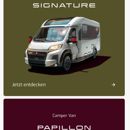
Jetzt entdecken
Camper Van