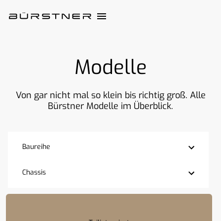
Modelle
Von gar nicht mal so klein bis richtig groß. Alle
Bürstner Modelle im Überblick.
Baureihe
Chassis