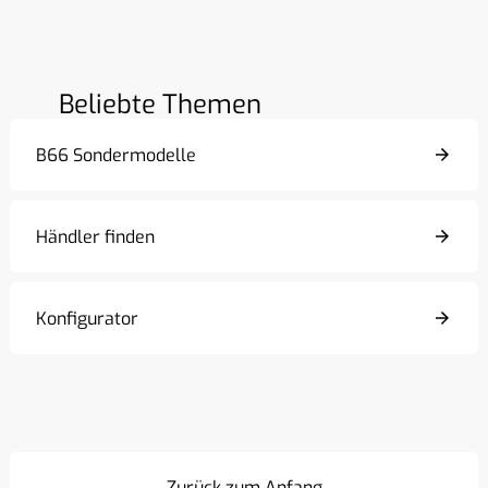
Beliebte Themen
B66 Sondermodelle
Händler finden
Konfigurator
Zurück zum Anfang