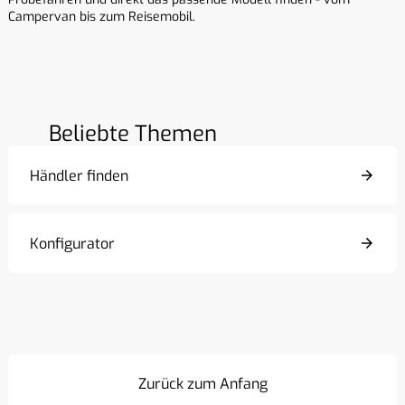
Campervan bis zum Reisemobil.
Beliebte Themen
Händler finden
Konfigurator
Zurück zum Anfang