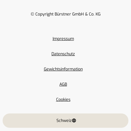
© Copyright Bürstner GmbH & Co. KG
Impressum
Datenschutz
Gewichtsinformation
AGB
Cookies
Schweiz