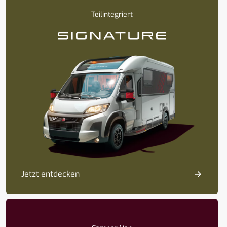
Teilintegriert
Jetzt entdecken