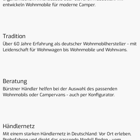
entwickeln Wohnmobile für moderne Camper.
Tradition
Über 60 Jahre Erfahrung als deutscher Wohnmobilhersteller - mit
Leidenschaft für Wohnwagen bis Wohnmobile und Wohnvans.
Beratung
Bürstner Händler helfen bei der Auswahl des passenden
Wohnmobils oder Campervans - auch per Konfigurator.
Händlernetz
Mit einem starken Händlernetz in Deutschland: Vor Ort erleben,
Probefahren und direkt das passende Modell finden - vom