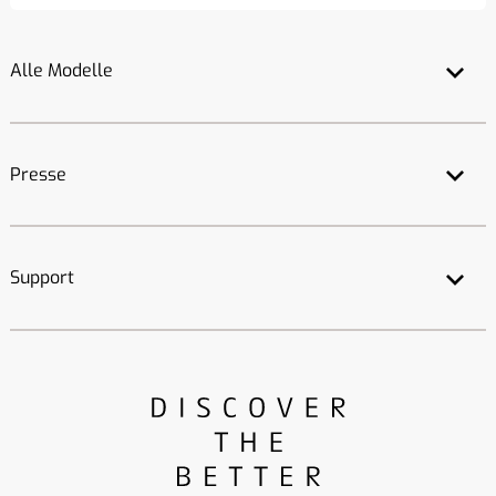
Alle Modelle
Presse
Support