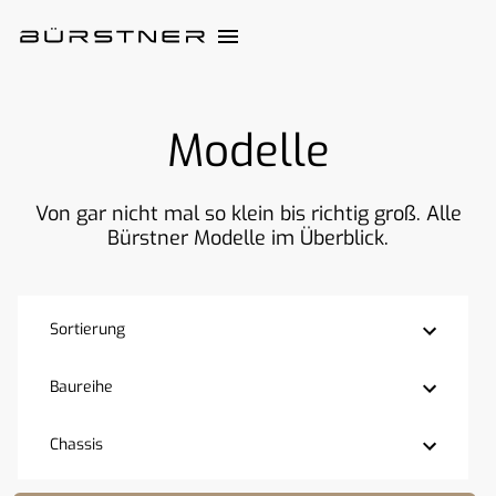
Modelle
Von gar nicht mal so klein bis richtig groß. Alle
Bürstner Modelle im Überblick.
Sortierung
Baureihe
Chassis