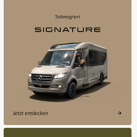
Teilintegriert
Jetzt entdecken