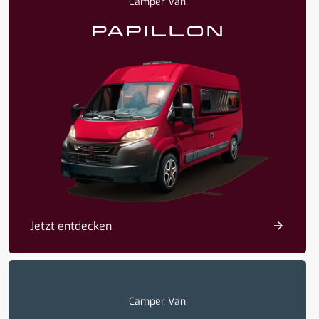
Camper Van
Jetzt entdecken
Camper Van