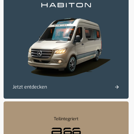
Jetzt entdecken
Teilintegriert