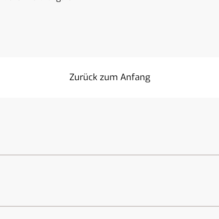
Zurück zum Anfang