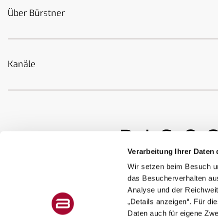
Über Bürstner
Kanäle
Verarbeitung Ihrer Daten 
Wir setzen beim Besuch un
das Besucherverhalten au
Analyse und der Reichweit
„Details anzeigen“. Für di
Daten auch für eigene Zw