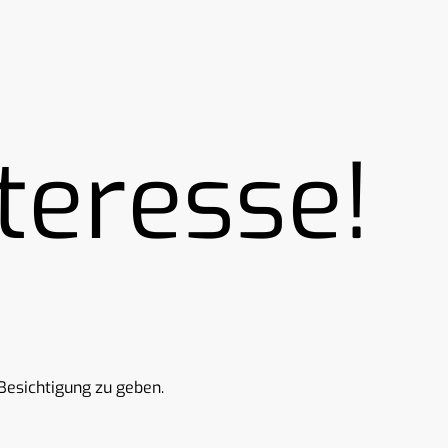
teresse!
Besichtigung zu geben.