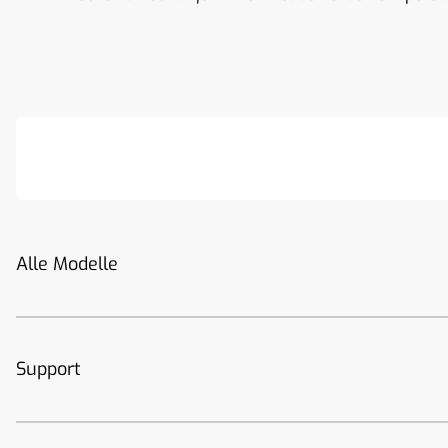
Alle Modelle
Support