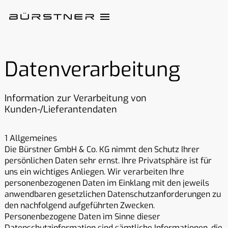
Datenverarbeitung
Information zur Verarbeitung von
Kunden-/Lieferantendaten
1 Allgemeines
Die Bürstner GmbH & Co. KG nimmt den Schutz Ihrer
persönlichen Daten sehr ernst. Ihre Privatsphäre ist für
uns ein wichtiges Anliegen. Wir verarbeiten Ihre
personenbezogenen Daten im Einklang mit den jeweils
anwendbaren gesetzlichen Datenschutzanforderungen zu
den nachfolgend aufgeführten Zwecken.
Personenbezogene Daten im Sinne dieser
Datenschutzinformation sind sämtliche Informationen, die