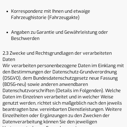
Korrespondenz mit Ihnen und etwaige
Fahrzeughistorie (Fahrzeugakte)
Angaben zu Garantie und Gewährleistung oder
Beschwerden
2.3 Zwecke und Rechtsgrundlagen der verarbeiteten
Daten
Wir verarbeiten personenbezogene Daten im Einklang mit
den Bestimmungen der Datenschutz-Grundverordnung
(DSGVO), dem Bundesdatenschutzgesetz neue Fassung
(BDSG-neu) sowie anderen anwendbaren
Datenschutzvorschriften (Details im Folgenden). Welche
Daten im Einzelnen verarbeitet und in welcher Weise
genutzt werden, richtet sich maßgeblich nach den jeweils
beantragten bzw. vereinbarten Dienstleistungen. Weitere
Einzelheiten oder Ergänzungen zu den Zwecken der
Datenverarbeitung können Sie den jeweiligen