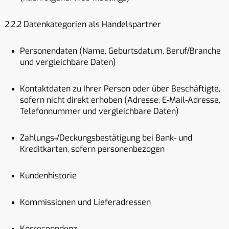
2.2.2 Datenkategorien als Handelspartner
Personendaten (Name, Geburtsdatum, Beruf/Branche
und vergleichbare Daten)
Kontaktdaten zu Ihrer Person oder über Beschäftigte,
sofern nicht direkt erhoben (Adresse, E-Mail-Adresse,
Telefonnummer und vergleichbare Daten)
Zahlungs-/Deckungsbestätigung bei Bank- und
Kreditkarten, sofern personenbezogen
Kundenhistorie
Kommissionen und Lieferadressen
Korrespondenz