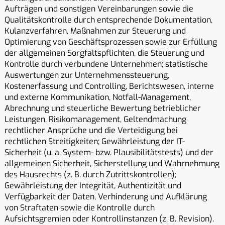
Aufträgen und sonstigen Vereinbarungen sowie die
Qualitätskontrolle durch entsprechende Dokumentation,
Kulanzverfahren, Maßnahmen zur Steuerung und
Optimierung von Geschäftsprozessen sowie zur Erfüllung
der allgemeinen Sorgfaltspflichten, die Steuerung und
Kontrolle durch verbundene Unternehmen; statistische
Auswertungen zur Unternehmenssteuerung,
Kostenerfassung und Controlling, Berichtswesen, interne
und externe Kommunikation, Notfall-Management,
Abrechnung und steuerliche Bewertung betrieblicher
Leistungen, Risikomanagement, Geltendmachung
rechtlicher Ansprüche und die Verteidigung bei
rechtlichen Streitigkeiten; Gewährleistung der IT-
Sicherheit (u. a. System- bzw. Plausibilitätstests) und der
allgemeinen Sicherheit, Sicherstellung und Wahrnehmung
des Hausrechts (z. B. durch Zutrittskontrollen);
Gewährleistung der Integrität, Authentizität und
Verfügbarkeit der Daten, Verhinderung und Aufklärung
von Straftaten sowie die Kontrolle durch
Aufsichtsgremien oder Kontrollinstanzen (z. B. Revision).