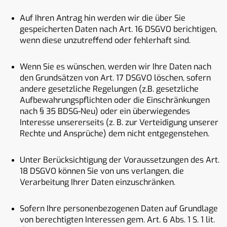
Auf Ihren Antrag hin werden wir die über Sie
gespeicherten Daten nach Art. 16 DSGVO berichtigen,
wenn diese unzutreffend oder fehlerhaft sind.
Wenn Sie es wünschen, werden wir Ihre Daten nach
den Grundsätzen von Art. 17 DSGVO löschen, sofern
andere gesetzliche Regelungen (z.B. gesetzliche
Aufbewahrungspflichten oder die Einschränkungen
nach § 35 BDSG-Neu) oder ein überwiegendes
Interesse unsererseits (z. B. zur Verteidigung unserer
Rechte und Ansprüche) dem nicht entgegenstehen.
Unter Berücksichtigung der Voraussetzungen des Art.
18 DSGVO können Sie von uns verlangen, die
Verarbeitung Ihrer Daten einzuschränken.
Sofern Ihre personenbezogenen Daten auf Grundlage
von berechtigten Interessen gem. Art. 6 Abs. 1 S. 1 lit.