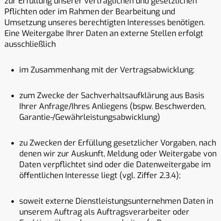
zur Erfüllung unserer vertraglichen und gesetzlichen
Pflichten oder im Rahmen der Bearbeitung und
Umsetzung unseres berechtigten Interesses benötigen.
Eine Weitergabe Ihrer Daten an externe Stellen erfolgt
ausschließlich
im Zusammenhang mit der Vertragsabwicklung;
zum Zwecke der Sachverhaltsaufklärung aus Basis
Ihrer Anfrage/Ihres Anliegens (bspw. Beschwerden,
Garantie-/Gewährleistungsabwicklung)
zu Zwecken der Erfüllung gesetzlicher Vorgaben, nach
denen wir zur Auskunft, Meldung oder Weitergabe von
Daten verpflichtet sind oder die Datenweitergabe im
öffentlichen Interesse liegt (vgl. Ziffer 2.3.4);
soweit externe Dienstleistungsunternehmen Daten in
unserem Auftrag als Auftragsverarbeiter oder