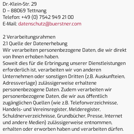
Dr.-Klein-Str. 29
D – 88069 Tettnang
Telefon: +49 (0) 7542 949 21 00
E-Mail:
datenschutz@buerstner.com
2 Verarbeitungsrahmen
2.1 Quelle der Datenerhebung
Wir verarbeiten personenbezogene Daten, die wir direkt
von Ihnen erhoben haben.
Soweit dies für die Erbringung unserer Dienstleistungen
erforderlich ist, verarbeiten wir von anderen
Unternehmen oder sonstigen Dritten (z.B. Auskunfteien,
Adressverlage) zulässigerweise erhaltene
personenbezogene Daten. Zudem verarbeiten wir
personenbezogene Daten, die wir aus öffentlich
zugänglichen Quellen (wie z.B. Telefonverzeichnisse,
Handels- und Vereinsregister, Melderegister,
Schuldnerverzeichnisse, Grundbücher, Presse, Internet
und andere Medien) zulässigerweise entnommen,
erhalten oder erworben haben und verarbeiten dürfen.