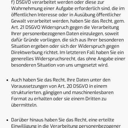
f) DSGVO verarbeitet werden oder diese zur
Wahrnehmung einer Aufgabe erforderlich sind, die im
öffentlichen Interesse oder in Ausübung öffentlicher
Gewalt verarbeitet werden, haben Sie das Recht, gem.
Art. 21 DSGVO Widerspruch gegen die Verarbeitung
Ihrer personenbezogenen Daten einzulegen, soweit
dafür Gründe vorliegen, die sich aus Ihrer besonderen
Situation ergeben oder sich der Widerspruch gegen
Direktwerbung richtet. Im letzteren Fall haben Sie ein
generelles Widerspruchsrecht, das ohne Angabe einer
besonderen Situation von uns umgesetzt wird.
Auch haben Sie das Recht, Ihre Daten unter den
Voraussetzungen von Art. 20 DSGVO in einem
strukturierten, gängigen und maschinenlesbaren
Format zu erhalten oder sie einem Dritten zu
übermitteln.
Darüber hinaus haben Sie das Recht, eine erteilte
Einwilligung in die Verarbeitung personenbezogener