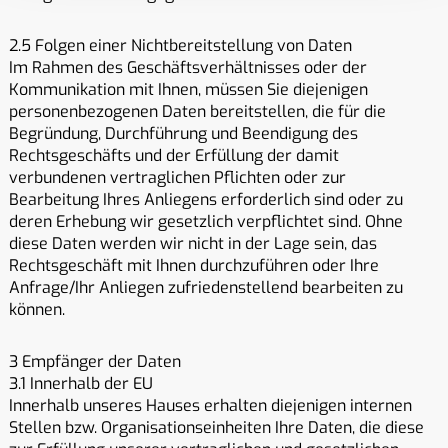
2.5 Folgen einer Nichtbereitstellung von Daten
Im Rahmen des Geschäftsverhältnisses oder der
Kommunikation mit Ihnen, müssen Sie diejenigen
personenbezogenen Daten bereitstellen, die für die
Begründung, Durchführung und Beendigung des
Rechtsgeschäfts und der Erfüllung der damit
verbundenen vertraglichen Pflichten oder zur
Bearbeitung Ihres Anliegens erforderlich sind oder zu
deren Erhebung wir gesetzlich verpflichtet sind. Ohne
diese Daten werden wir nicht in der Lage sein, das
Rechtsgeschäft mit Ihnen durchzuführen oder Ihre
Anfrage/Ihr Anliegen zufriedenstellend bearbeiten zu
können.
3 Empfänger der Daten
3.1 Innerhalb der EU
Innerhalb unseres Hauses erhalten diejenigen internen
Stellen bzw. Organisationseinheiten Ihre Daten, die diese