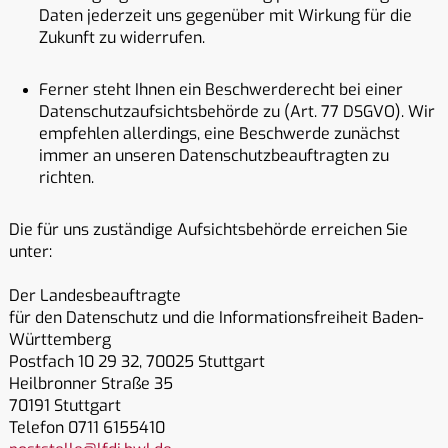
Daten jederzeit uns gegenüber mit Wirkung für die
Zukunft zu widerrufen.
Ferner steht Ihnen ein Beschwerderecht bei einer
Datenschutzaufsichtsbehörde zu (Art. 77 DSGVO). Wir
empfehlen allerdings, eine Beschwerde zunächst
immer an unseren Datenschutzbeauftragten zu
richten.
Die für uns zuständige Aufsichtsbehörde erreichen Sie
unter:
Der Landesbeauftragte
für den Datenschutz und die Informationsfreiheit Baden-
Württemberg
Postfach 10 29 32, 70025 Stuttgart
Heilbronner Straße 35
70191 Stuttgart
Telefon 0711 6155410