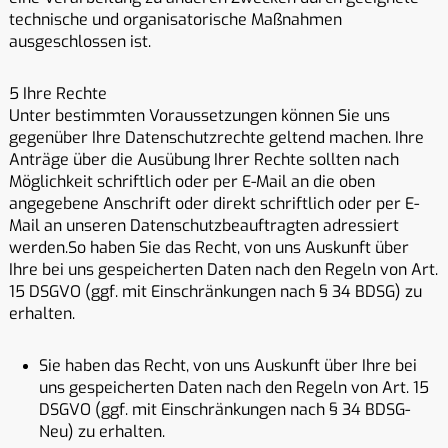
technische und organisatorische Maßnahmen
ausgeschlossen ist.
5 Ihre Rechte
Unter bestimmten Voraussetzungen können Sie uns
gegenüber Ihre Datenschutzrechte geltend machen. Ihre
Anträge über die Ausübung Ihrer Rechte sollten nach
Möglichkeit schriftlich oder per E-Mail an die oben
angegebene Anschrift oder direkt schriftlich oder per E-
Mail an unseren Datenschutzbeauftragten adressiert
werden.So haben Sie das Recht, von uns Auskunft über
Ihre bei uns gespeicherten Daten nach den Regeln von Art.
15 DSGVO (ggf. mit Einschränkungen nach § 34 BDSG) zu
erhalten.
Sie haben das Recht, von uns Auskunft über Ihre bei
uns gespeicherten Daten nach den Regeln von Art. 15
DSGVO (ggf. mit Einschränkungen nach § 34 BDSG-
Neu) zu erhalten.