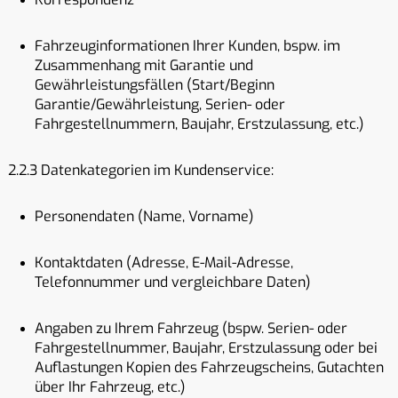
Fahrzeuginformationen Ihrer Kunden, bspw. im
Zusammenhang mit Garantie und
Gewährleistungsfällen (Start/Beginn
Garantie/Gewährleistung, Serien- oder
Fahrgestellnummern, Baujahr, Erstzulassung, etc.)
2.2.3 Datenkategorien im Kundenservice:
Personendaten (Name, Vorname)
Kontaktdaten (Adresse, E-Mail-Adresse,
Telefonnummer und vergleichbare Daten)
Angaben zu Ihrem Fahrzeug (bspw. Serien- oder
Fahrgestellnummer, Baujahr, Erstzulassung oder bei
Auflastungen Kopien des Fahrzeugscheins, Gutachten
über Ihr Fahrzeug, etc.)