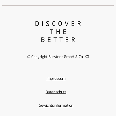
© Copyright Bürstner GmbH & Co. KG
Impressum
Datenschutz
Gewichtsinformation