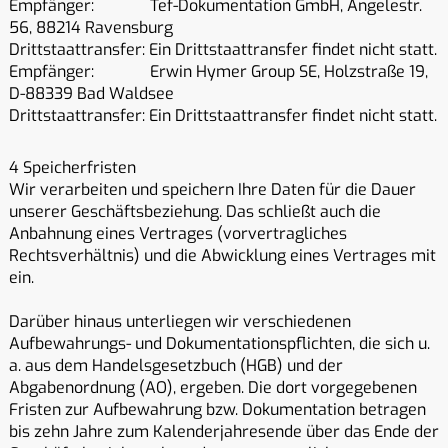
Empfänger: Tef-Dokumentation GmbH, Angelestr.
56, 88214 Ravensburg
Drittstaattransfer: Ein Drittstaattransfer findet nicht statt.
Empfänger: Erwin Hymer Group SE, Holzstraße 19,
D-88339 Bad Waldsee
Drittstaattransfer: Ein Drittstaattransfer findet nicht statt.
4 Speicherfristen
Wir verarbeiten und speichern Ihre Daten für die Dauer
unserer Geschäftsbeziehung. Das schließt auch die
Anbahnung eines Vertrages (vorvertragliches
Rechtsverhältnis) und die Abwicklung eines Vertrages mit
ein.
Darüber hinaus unterliegen wir verschiedenen
Aufbewahrungs- und Dokumentationspflichten, die sich u.
a. aus dem Handelsgesetzbuch (HGB) und der
Abgabenordnung (AO), ergeben. Die dort vorgegebenen
Fristen zur Aufbewahrung bzw. Dokumentation betragen
bis zehn Jahre zum Kalenderjahresende über das Ende der