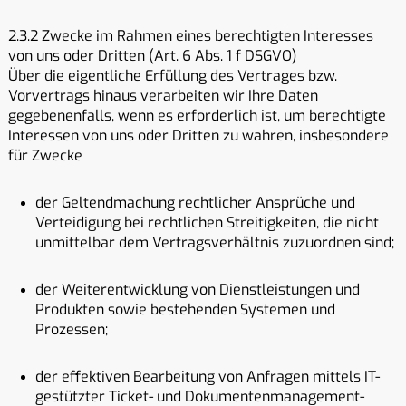
2.3.2 Zwecke im Rahmen eines berechtigten Interesses
von uns oder Dritten (Art. 6 Abs. 1 f DSGVO)
Über die eigentliche Erfüllung des Vertrages bzw.
Vorvertrags hinaus verarbeiten wir Ihre Daten
gegebenenfalls, wenn es erforderlich ist, um berechtigte
Interessen von uns oder Dritten zu wahren, insbesondere
für Zwecke
der Geltendmachung rechtlicher Ansprüche und
Verteidigung bei rechtlichen Streitigkeiten, die nicht
unmittelbar dem Vertragsverhältnis zuzuordnen sind;
der Weiterentwicklung von Dienstleistungen und
Produkten sowie bestehenden Systemen und
Prozessen;
der effektiven Bearbeitung von Anfragen mittels IT-
gestützter Ticket- und Dokumentenmanagement-