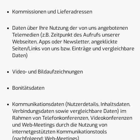
Kommissionen und Lieferadressen
Daten über Ihre Nutzung der von uns angebotenen
Telemedien (z.B. Zeitpunkt des Aufrufs unserer
Webseiten, Apps oder Newsletter, angeklickte
Seiten/Links von uns bzw. Einträge und vergleichbare
Daten)
Video- und Bildaufzeichnungen
Bonitätsdaten
Kommunikationsdaten (Nutzerdetails, Inhaltsdaten,
Verbindungsdaten sowie vergleichbare Daten) im
Rahmen von Telefonkonferenzen, Videokonferenzen
und Web-Meetings durch die Nutzung von
internetgestützten Kommunikationstools
(nachfolgend: Web-Meetings)