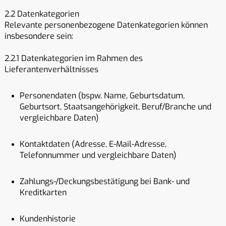
2.2 Datenkategorien
Relevante personenbezogene Datenkategorien können
insbesondere sein:
2.2.1 Datenkategorien im Rahmen des
Lieferantenverhältnisses
Personendaten (bspw. Name, Geburtsdatum,
Geburtsort, Staatsangehörigkeit, Beruf/Branche und
vergleichbare Daten)
Kontaktdaten (Adresse, E-Mail-Adresse,
Telefonnummer und vergleichbare Daten)
Zahlungs-/Deckungsbestätigung bei Bank- und
Kreditkarten
Kundenhistorie