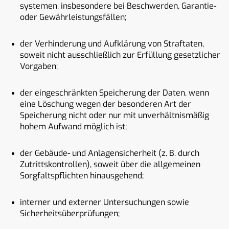
systemen, insbesondere bei Beschwerden, Garantie-
oder Gewährleistungsfällen;
der Verhinderung und Aufklärung von Straftaten,
soweit nicht ausschließlich zur Erfüllung gesetzlicher
Vorgaben;
der eingeschränkten Speicherung der Daten, wenn
eine Löschung wegen der besonderen Art der
Speicherung nicht oder nur mit unverhältnismäßig
hohem Aufwand möglich ist;
der Gebäude- und Anlagensicherheit (z. B. durch
Zutrittskontrollen), soweit über die allgemeinen
Sorgfaltspflichten hinausgehend;
interner und externer Untersuchungen sowie
Sicherheitsüberprüfungen;