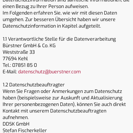
einen Bezug zu Ihrer Person aufweisen.
Im Folgenden erfahren Sie, wie wir mit diesen Daten
umgehen. Zur besseren Übersicht haben wir unsere
Datenschutzinformation in Kapitel aufgeteilt.
1.1 Verantwortliche Stelle für die Datenverarbeitung
Bürstner GmbH & Co. KG
Weststraße 33
77694 Kehl
Tel.: 07851 85 0
E-Mail:
datenschutz@buerstner.com
1.2 Datenschutzbeauftragter
Wenn Sie Fragen oder Anmerkungen zum Datenschutz
haben (beispielsweise zur Auskunft und Aktualisierung
Ihrer personenbezogenen Daten), können Sie auch direkt
Kontakt mit unserem Datenschutzbeauftragten
aufnehmen.
DDSK GmbH
Stefan Fischerkeller