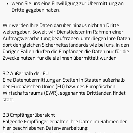
wenn Sie uns eine Einwilligung zur Übermittlung an
Dritte gegeben haben.
Wir werden Ihre Daten darüber hinaus nicht an Dritte
weitergeben. Soweit wir Dienstleister im Rahmen einer
Auftragsverarbeitung beauftragen, unterliegen Ihre Daten
dort den gleichen Sicherheitsstandards wie bei uns. In den
übrigen Fällen dürfen die Empfänger die Daten nur für die
Zwecke nutzen, für die sie ihnen übermittelt wurden.
3.2 Außerhalb der EU
Eine Datenübermittlung an Stellen in Staaten außerhalb
der Europäischen Union (EU) bzw. des Europäischen
Wirtschaftsraums (EWR), sogenannte Drittländer, findet
statt.
3.3 Empfängerübersicht
Folgende Empfänger erhalten Ihre Daten im Rahmen der
hier beschriebenen Datenverarbeitung: