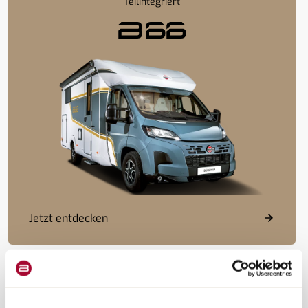
Teilintegriert
Jetzt entdecken