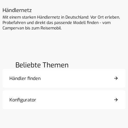
Händlernetz
Mit einem starken Händlernetz in Deutschland: Vor Ort erleben,
Probefahren und direkt das passende Modell finden - vom
Campervan bis zum Reisemobil.
Beliebte Themen
Händler finden
Konfigurator