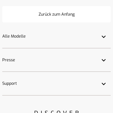
Zurück zum Anfang
Alle Modelle
Presse
Support