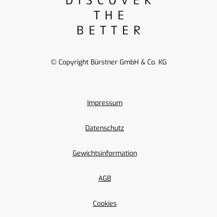
© Copyright Bürstner GmbH & Co. KG
Impressum
Datenschutz
Gewichtsinformation
AGB
Cookies