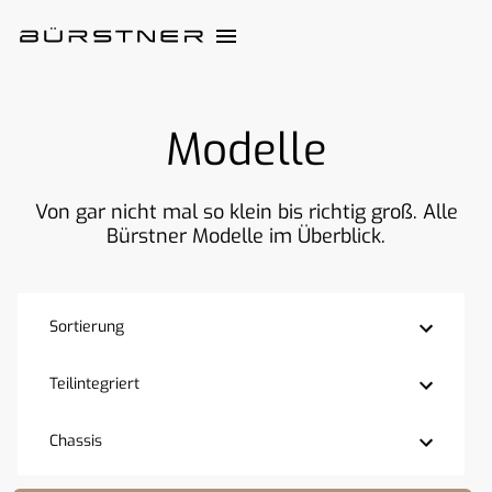
Modelle
Von gar nicht mal so klein bis richtig groß. Alle
Bürstner Modelle im Überblick.
Sortierung
Teilintegriert
Chassis