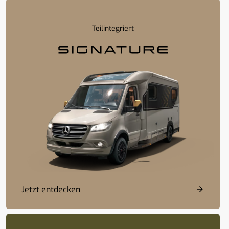
Teilintegriert
Jetzt entdecken