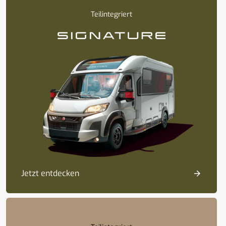
Teilintegriert
Jetzt entdecken