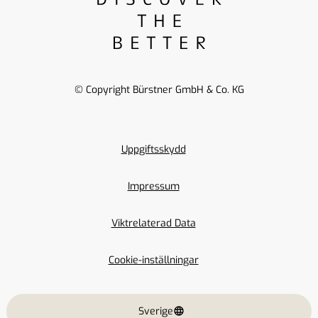
© Copyright Bürstner GmbH & Co. KG
Uppgiftsskydd
Impressum
Viktrelaterad Data
Cookie-inställningar
Sverige