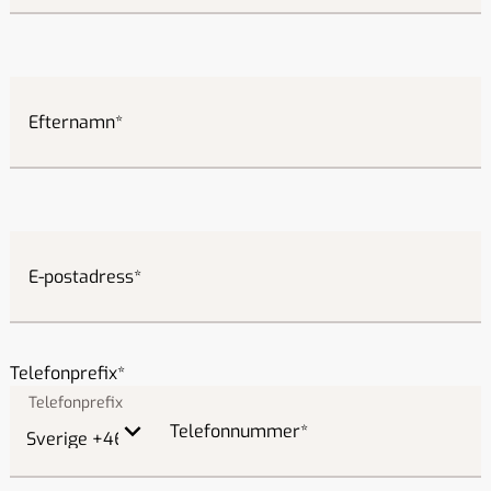
Efternamn
E-postadress
Telefonprefix
Telefonnummer