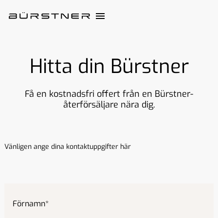
Hitta din Bürstner
Få en kostnadsfri offert från en Bürstner-
återförsäljare nära dig.
Vänligen ange dina kontaktuppgifter här
Förnamn