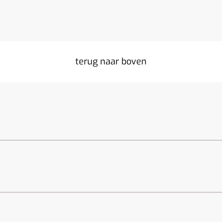
terug naar boven