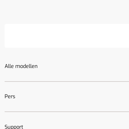
Alle modellen
Pers
Support