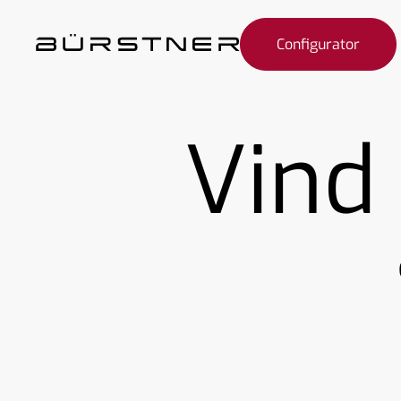
Configurator
Vind