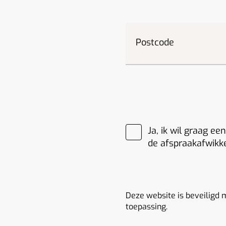
Postcode
Ja, ik wil graag e
de afspraakafwikke
Deze website is beveiligd
toepassing.