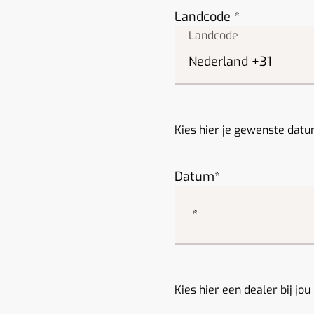
Landcode
Kies hier je gewenste datu
Datum
Kies hier een dealer bij jou 