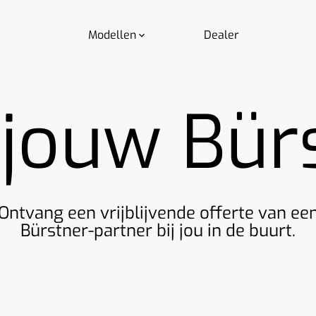
Modellen
Dealer
 jouw Bürs
Ontvang een vrijblijvende offerte van ee
Bürstner-partner bij jou in de buurt.