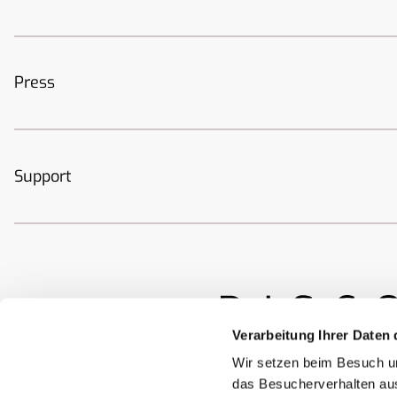
Press
Support
Verarbeitung Ihrer Daten 
Wir setzen beim Besuch un
das Besucherverhalten au