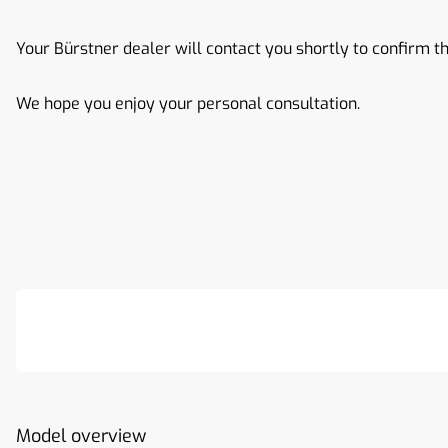
Your Bürstner dealer will contact you shortly to confirm th
We hope you enjoy your personal consultation.
Model overview