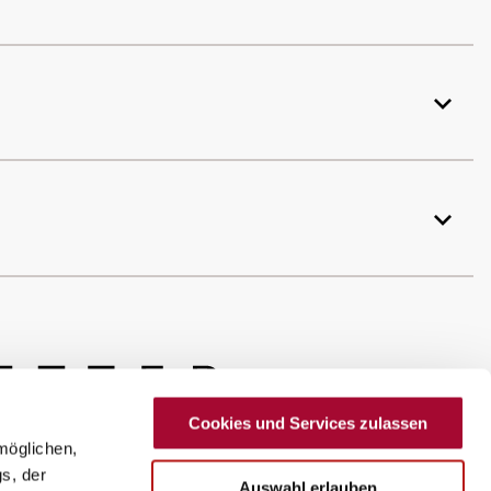
Cookies und Services zulassen
möglichen,
s, der
Auswahl erlauben