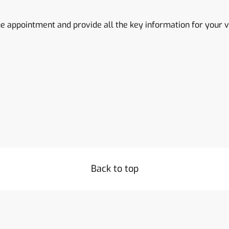
e appointment and provide all the key information for your vi
Back to top