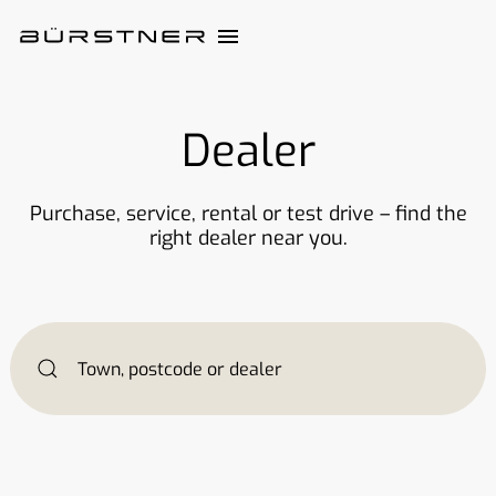
Dealer
Purchase, service, rental or test drive – find the
right dealer near you.