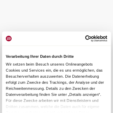
Verarbeitung Ihrer Daten durch Dritte
Wir setzen beim Besuch unseres Onlineangebots
Cookies und Services ein, die es uns ermöglichen, das
Besucherverhalten auszuwerten. Die Datenerhebung
erfolgt zum Zwecke des Trackings, der Analyse und der
Reichweitenmessung. Details zu den Zwecken der
Datenverarbeitung finden Sie unter „Details anzeigen“.
Für diese Zwecke arbeiten wir mit Dienstleistern und
Dritten zusammen, welche die Daten auch für eigene
Zwecke verarbeiten und ggf. mit anderen Daten