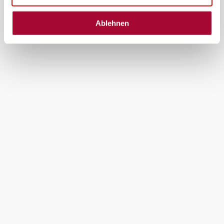
Ablehnen