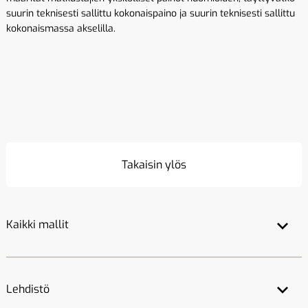
suurin teknisesti sallittu kokonaispaino ja suurin teknisesti sallittu
kokonaismassa akselilla.
Takaisin ylös
Kaikki mallit
Lehdistö