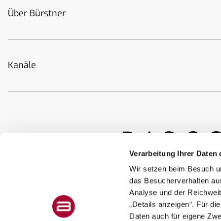
Über Bürstner
Kanäle
Verarbeitung Ihrer Daten 
Wir setzen beim Besuch un
das Besucherverhalten au
Analyse und der Reichweit
„Details anzeigen“. Für di
Daten auch für eigene Zw