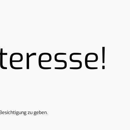
teresse!
Besichtigung zu geben.