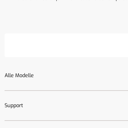
Alle Modelle
Support