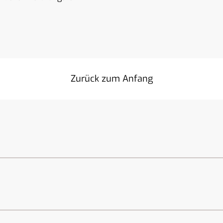
Zurück zum Anfang