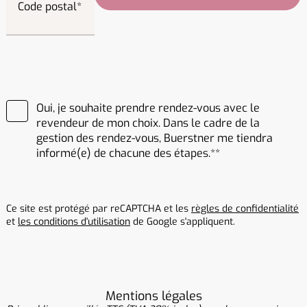
Code postal
Oui, je souhaite prendre rendez-vous avec le
revendeur de mon choix. Dans le cadre de la
gestion des rendez-vous, Buerstner me tiendra
informé(e) de chacune des étapes.*
Ce site est protégé par reCAPTCHA et les
règles de confidentialité
et
les conditions d'utilisation
de Google s'appliquent.
Mentions légales