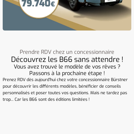
Prendre RDV chez un concessionnaire
Découvrez les B66 sans attendre !
Vous avez trouvé le modèle de vos rêves ?
Passons à la prochaine étape !
Prenez RDV dès aujourd'hui chez votre concessionnaire Bürstner
pour découvrir les différents modèles, bénéficier de conseils
personnalisés et poser toutes vos questions. Mais ne tardez pas
trop... Car les B66 sont des éditions limitées !