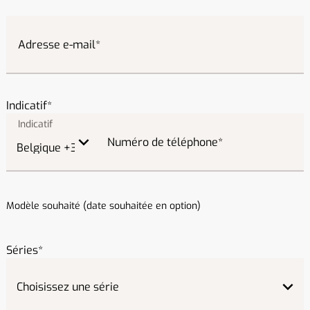
Adresse e-mail
Indicatif
Numéro de téléphone
Modèle souhaité (date souhaitée en option)
Séries