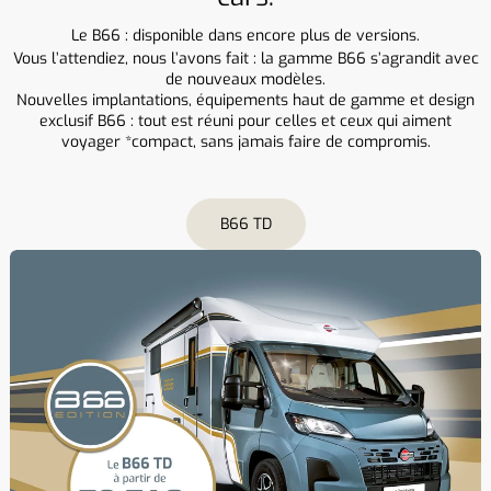
Le B66 : disponible dans encore plus de versions.
Vous l’attendiez, nous l’avons fait : la gamme B66 s’agrandit avec
de nouveaux modèles.
Nouvelles implantations, équipements haut de gamme et design
exclusif B66 : tout est réuni pour celles et ceux qui aiment
voyager *compact, sans jamais faire de compromis.
B66 TD