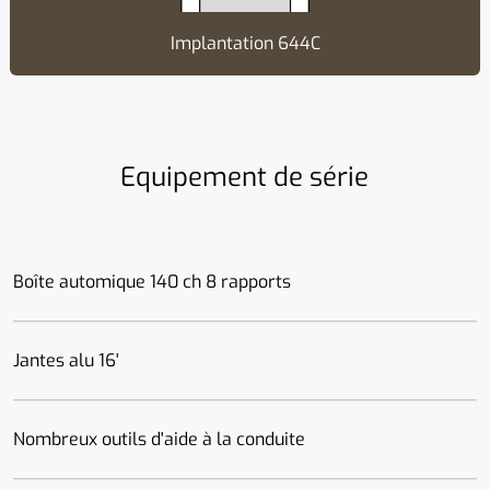
Implantation 644C
Equipement de série
Boîte automique 140 ch 8 rapports
Jantes alu 16'
Nombreux outils d'aide à la conduite