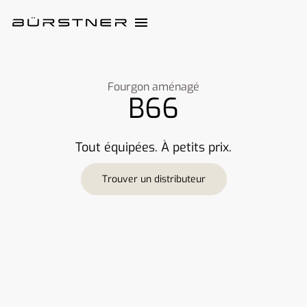
Fourgon aménagé
B66
Tout équipées. À petits prix.
Trouver un distributeur