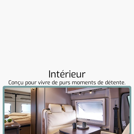
Intérieur
Conçu pour vivre de purs moments de détente.