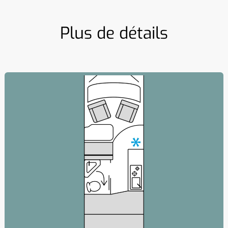
Plus de détails