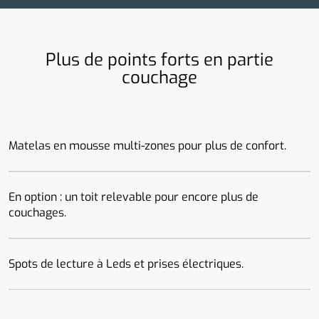
Plus de points forts en partie
couchage
Matelas en mousse multi-zones pour plus de confort.
En option : un toit relevable pour encore plus de
couchages.
Spots de lecture à Leds et prises électriques.