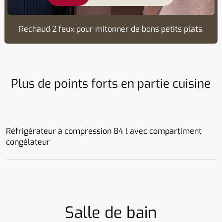
Réchaud 2 feux pour mitonner de bons petits plats.
Plus de points forts en partie cuisine
Réfrigérateur à compression 84 l avec compartiment
congélateur
Salle de bain