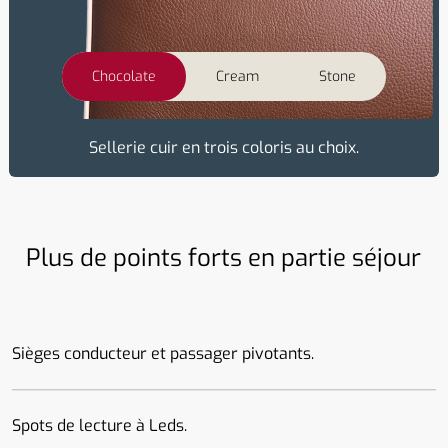
Chocolate
Cream
Stone
Sellerie cuir en trois coloris au choix.
Plus de points forts en partie séjour
Sièges conducteur et passager pivotants.
Spots de lecture à Leds.