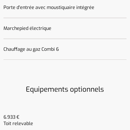
Porte d'entrée avec moustiquaire intégrée
Marchepied électrique
Chauffage au gaz Combi 6
Equipements optionnels
6.933 €
Toit relevable