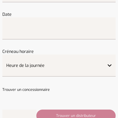
Date
Créneau horaire
Trouver un concessionnaire
Trouver un distributeur