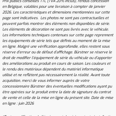
Prix publics conseillés TTC (TVA 20% inclus), rendus concession
en Belgique, valables pour une livraison à compter de janvier
2026. Les caractéristiques et dimensions mentionnées sur cette
page sont indicatives. Les photos ne sont pas contractuelles et
peuvent parfois montrer des éléments non disponibles de série.
Les éléments de décoration ne sont pas livrés avec le véhicule.
Les informations techniques contenues sur cette page reprennent
les équipements de série tels que définis au moment de la mise
en ligne. Malgré une vérification approfondie, elles restent sous
réserve d’erreur ou de défaut d’affichage. Bürstner se réserve le
droit de modifier l’équipement de série du véhicule ou d’apporter
des améliorations au produit en cours de saison. Les couleurs et
le rendu des matériaux dépendent du matériel informatique
utilisé et ne reflètent pas nécessairement la réalité. Avant toute
acquisition, merci de vous informer auprès de votre
concessionnaire Bürstner des éventuelles modifications ayant pu
être opérées sur le produit entre la date de signature du contrat
de vente et celle de la mise en ligne du présent site. Date de mise
en ligne : juin 2026