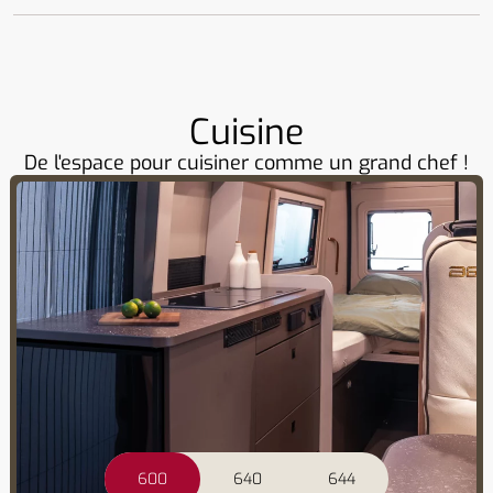
Cuisine
De l'espace pour cuisiner comme un grand chef !
600
640
644