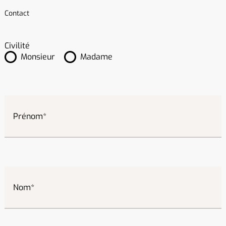
Contact
Civilité
Monsieur
Madame
Prénom
Nom