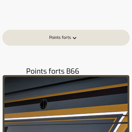
Points forts
Points forts B66