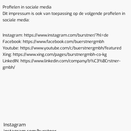
Profielen in sociale media
Dit impressum is ook van toepassing op de volgende profielen in
sociale media:
Instagram: https://www.instagram.com/burstner/?hl=de
Facebook: https://www.facebook.com/buerstnergmbh
Youtube: https://www.youtube.com/c/buerstnergmbh/featured
Xing: https://www.xing.com/pages/burstnergmbh-co-kg
LinkedIN: https://www.linkedin.com/company/b%C3%BCrstner-
gmbh/
Instagram