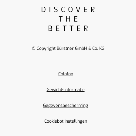
© Copyright Bürstner GmbH & Co. KG
Colofon
Gewichtsinformatie
Gegevensbescherming
Cookiebot Instellingen