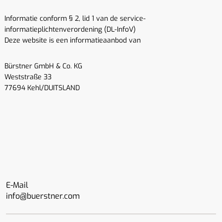
Informatie conform § 2, lid 1 van de service-
informatieplichtenverordening (DL-InfoV)
Deze website is een informatieaanbod van
Bürstner GmbH & Co. KG
Weststraße 33
77694 Kehl/DUITSLAND
E-Mail
info@buerstner.com