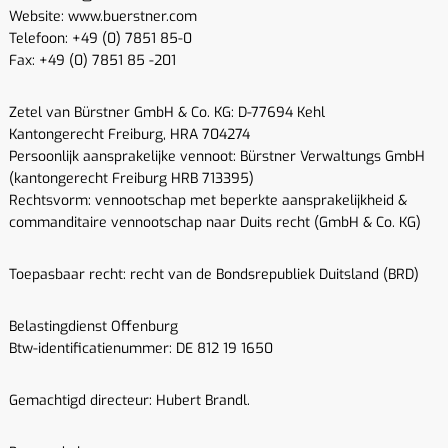
Website: www.buerstner.com
Telefoon: +49 (0) 7851 85-0
Fax: +49 (0) 7851 85 -201
Zetel van Bürstner GmbH & Co. KG: D-77694 Kehl
Kantongerecht Freiburg, HRA 704274
Persoonlijk aansprakelijke vennoot: Bürstner Verwaltungs GmbH
(kantongerecht Freiburg HRB 713395)
Rechtsvorm: vennootschap met beperkte aansprakelijkheid &
commanditaire vennootschap naar Duits recht (GmbH & Co. KG)
Toepasbaar recht: recht van de Bondsrepubliek Duitsland (BRD)
Belastingdienst Offenburg
Btw-identificatienummer: DE 812 19 1650
Gemachtigd directeur: Hubert Brandl.