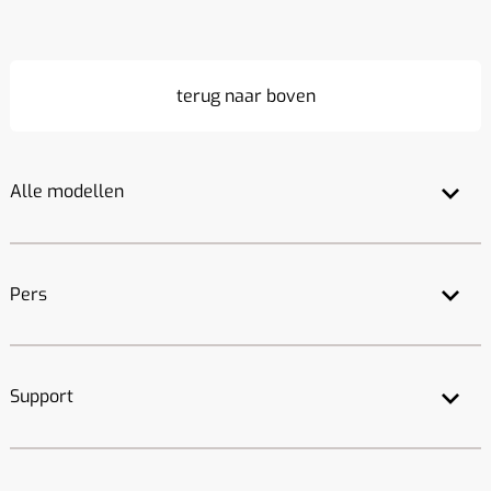
terug naar boven
Alle modellen
Pers
Support