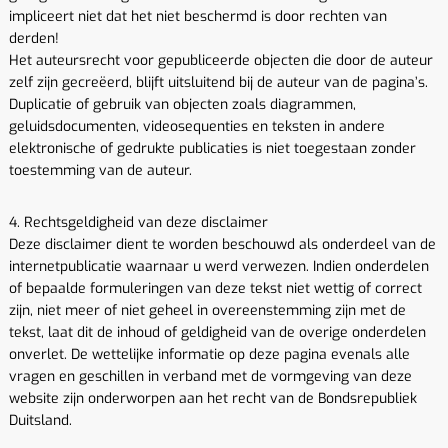
impliceert niet dat het niet beschermd is door rechten van
derden!
Het auteursrecht voor gepubliceerde objecten die door de auteur
zelf zijn gecreëerd, blijft uitsluitend bij de auteur van de pagina’s.
Duplicatie of gebruik van objecten zoals diagrammen,
geluidsdocumenten, videosequenties en teksten in andere
elektronische of gedrukte publicaties is niet toegestaan zonder
toestemming van de auteur.
4. Rechtsgeldigheid van deze disclaimer
Deze disclaimer dient te worden beschouwd als onderdeel van de
internetpublicatie waarnaar u werd verwezen. Indien onderdelen
of bepaalde formuleringen van deze tekst niet wettig of correct
zijn, niet meer of niet geheel in overeenstemming zijn met de
tekst, laat dit de inhoud of geldigheid van de overige onderdelen
onverlet. De wettelijke informatie op deze pagina evenals alle
vragen en geschillen in verband met de vormgeving van deze
website zijn onderworpen aan het recht van de Bondsrepubliek
Duitsland.