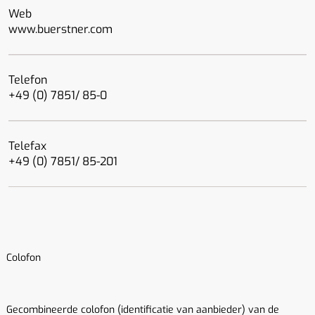
Web
www.buerstner.com
Telefon
+49 (0) 7851/ 85-0
Telefax
+49 (0) 7851/ 85-201
Colofon
Gecombineerde colofon (identificatie van aanbieder) van de