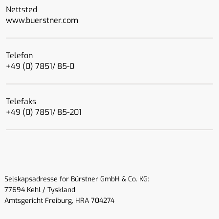
Nettsted
www.buerstner.com
Telefon
+49 (0) 7851/ 85-0
Telefaks
+49 (0) 7851/ 85-201
Selskapsadresse for Bürstner GmbH & Co. KG:
77694 Kehl / Tyskland
Amtsgericht Freiburg, HRA 704274