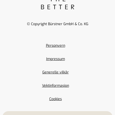
© Copyright Bürstner GmbH & Co. KG
Personvern
Impressum
Generelle vilkår
Vektinformasjon
Cookies