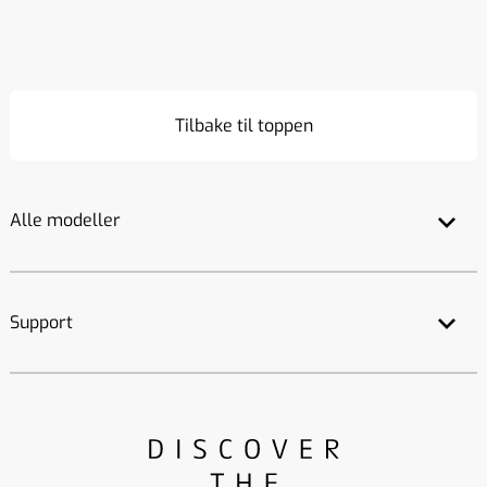
Tilbake til toppen
Alle modeller
Support