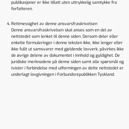
publikasjoner er ikke tillatt uten uttrykkelig samtykke fra
forfatteren.
Rettmessighet av denne ansvarsfraskrivelsen
Denne ansvarsfraskrivelsen skal anses som en del av
nettstedet som lenket til denne siden. Dersom deler eller
enkelte formuleringer i denne teksten ikke, ikke lenger eller
ikke fullt ut samsvarer med gjeldende lovverk, påvirkes ikke
de øvrige delene av dokumentet i innhold og gyldighet. De
juridiske merknadene på denne siden samt alle spørsmål og
tvister i forbindelse med utformingen av dette nettstedet er
underlagt lovgivningen i Forbundsrepublikken Tyskland.