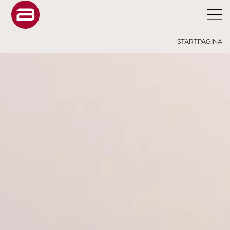
STARTPAGINA