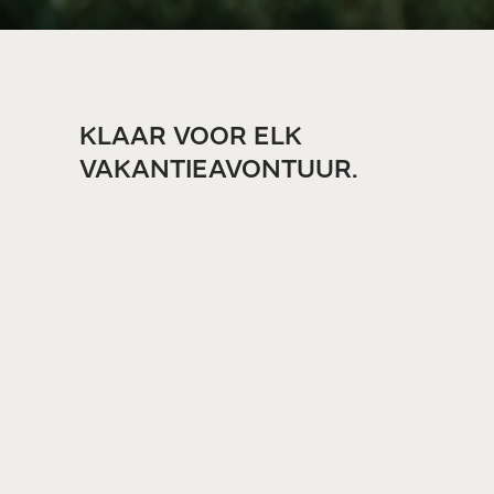
KLAAR VOOR ELK
VAKANTIEAVONTUUR.