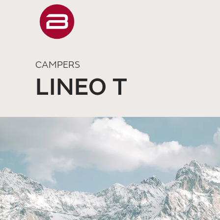
CAMPERS
LINEO T