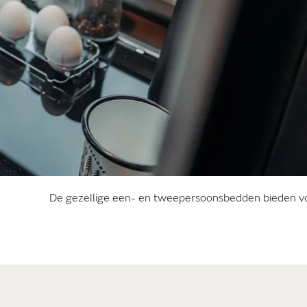
De gezellige een- en tweepersoonsbedden bieden vol