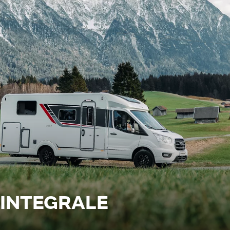
INTEGRALE