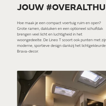
JOUW #OVERALTHUI
Hoe maak je een compact voertuig ruim en open?
Grote ramen, dakluiken en een optioneel schuifdak
brengen veel licht en luchtigheid in het
woongedeelte. De Lineo T scoort ook punten met zij
moderne, sportieve design dankzij het lichtgekleurde
Brava-decor.