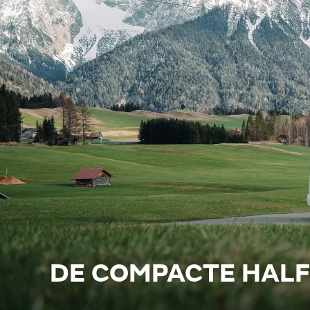
DE COMPACTE HALF