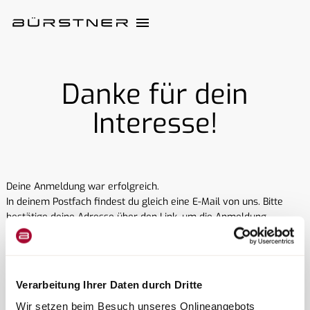
Danke für dein
Interesse!
Deine Anmeldung war erfolgreich.
In deinem Postfach findest du gleich eine E-Mail von uns. Bitte
bestätige deine Adresse über den Link, um die Anmeldung
abzuschließen.
Verarbeitung Ihrer Daten durch Dritte
Wir setzen beim Besuch unseres Onlineangebots