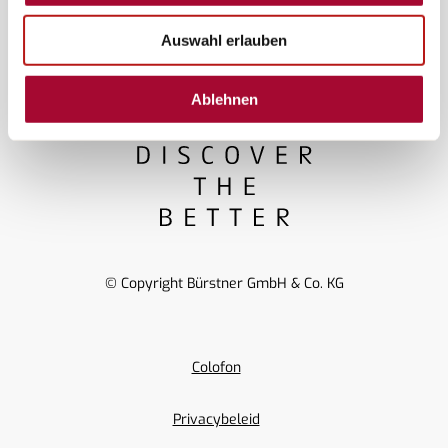
Support
Auswahl erlauben
Ablehnen
© Copyright Bürstner GmbH & Co. KG
Colofon
Privacybeleid