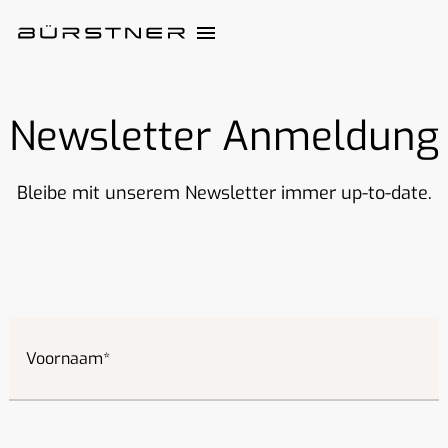
Newsletter Anmeldung
Bleibe mit unserem Newsletter immer up-to-date.
Voornaam