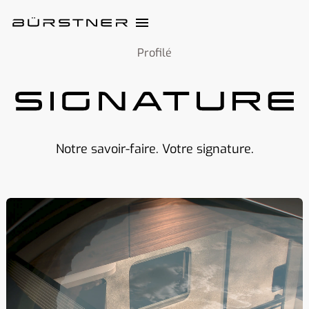
Profilé
Notre savoir-faire. Votre signature.