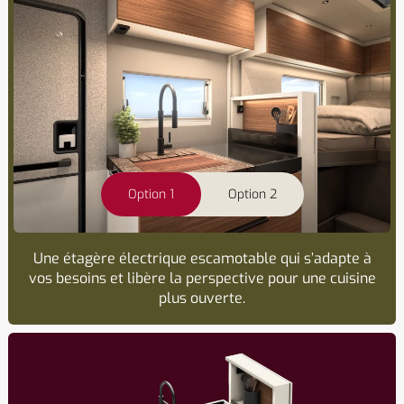
Option 1
Option 2
Une étagère électrique escamotable qui s’adapte à
vos besoins et libère la perspective pour une cuisine
plus ouverte.