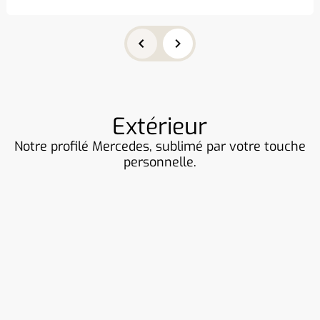
Extérieur
Notre profilé Mercedes, sublimé par votre touche
personnelle.