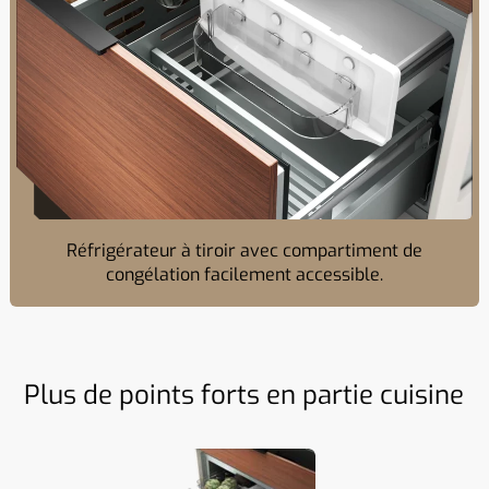
Réfrigérateur à tiroir avec compartiment de
congélation facilement accessible.
Plus de points forts en partie cuisine