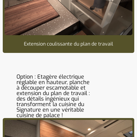
Extension coulissante du plan de travail
Option : Etagère électrique
réglable en hauteur, planche
à découper escamotable et
extension du plan de travail :
des détails ingénieux qui
transforment la cuisine du
Signature en une véritable
cuisine de palace !