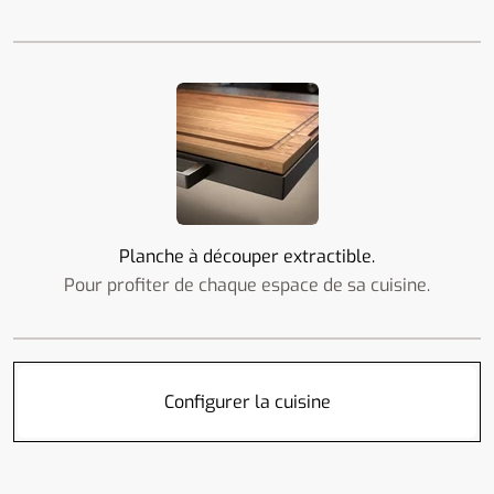
Planche à découper extractible.
Pour profiter de chaque espace de sa cuisine.
Configurer la cuisine