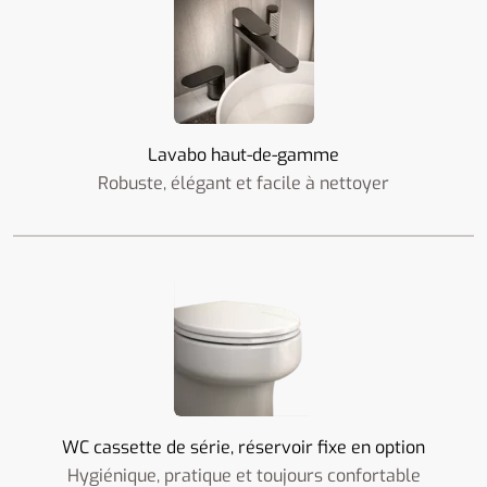
Lavabo haut-de-gamme
Robuste, élégant et facile à nettoyer
WC cassette de série, réservoir fixe en option
Hygiénique, pratique et toujours confortable