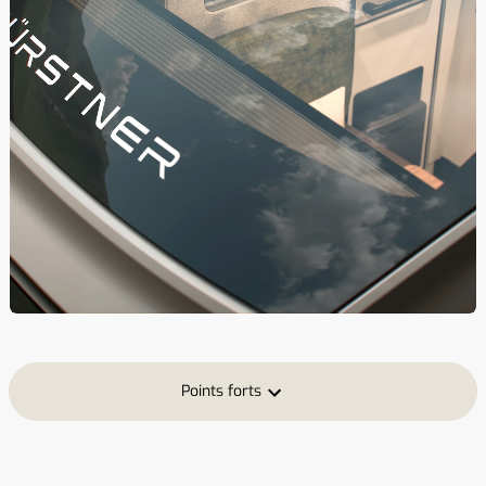
Points forts