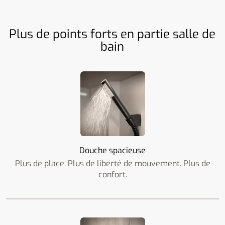
Plus de points forts en partie salle de
bain
Douche spacieuse
Plus de place. Plus de liberté de mouvement. Plus de
confort.