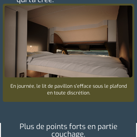
En journée, le lit de pavillon s'efface sous le plafond
en toute discrétion.
Plus de points forts en partie
couchage.