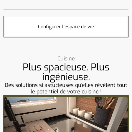
Configurer l’espace de vie
Cuisine
Plus spacieuse. Plus
ingénieuse.
Des solutions si astucieuses qu'elles révèlent tout
le potentiel de votre cuisine !