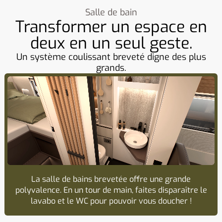
Salle de bain
Transformer un espace en
deux en un seul geste.
Un système coulissant breveté digne des plus
grands.
La salle de bains brevetée offre une grande
polyvalence. En un tour de main, faites disparaître le
lavabo et le WC pour pouvoir vous doucher !