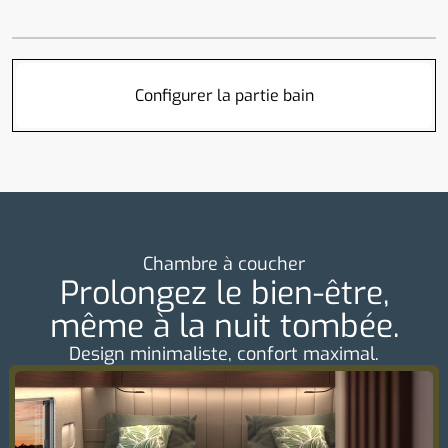
Configurer la partie bain
Chambre à coucher
Prolongez le bien-être,
même à la nuit tombée.
Design minimaliste, confort maximal.