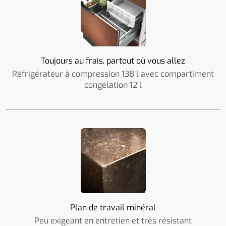
Toujours au frais, partout où vous allez
Réfrigérateur à compression 138 l avec compartiment
congélation 12 l
Plan de travail minéral
Peu exigeant en entretien et très résistant