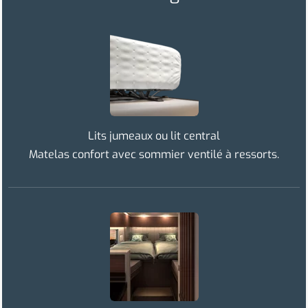
Lits jumeaux ou lit central
Matelas confort avec sommier ventilé à ressorts.