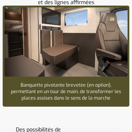
et des lignes affirmées
Banquette pivotante brevetée (en option),
permettant en un tour de main, de transformer les
places assises dans le sens de la marche
Des possibilités de