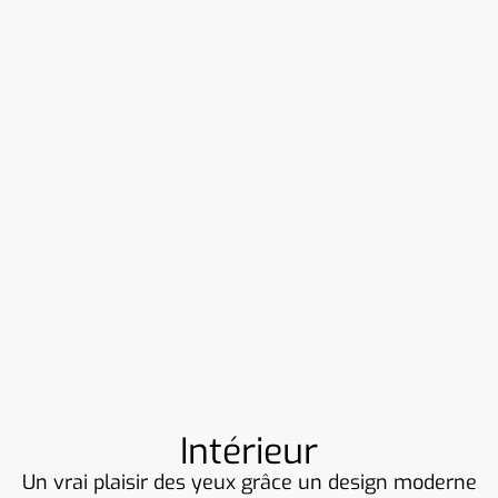
Intérieur
Un vrai plaisir des yeux grâce un design moderne