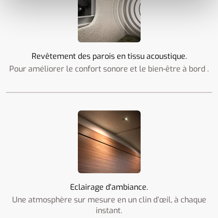
Revêtement des parois en tissu acoustique.
Pour améliorer le confort sonore et le bien-être à bord .
Eclairage d'ambiance.
Une atmosphère sur mesure en un clin d’œil, à chaque
instant.