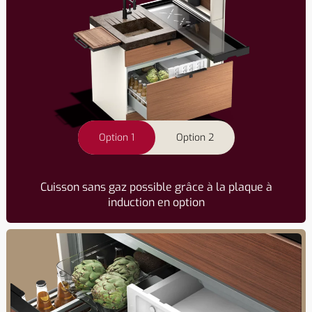
Option 1
Option 2
Cuisson sans gaz possible grâce à la plaque à
induction en option