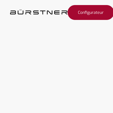
Configurateur