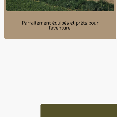
Parfaitement équipés et prêts pour
l'aventure.