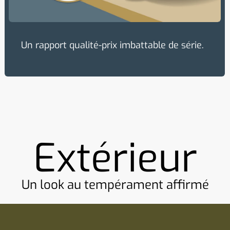
Un rapport qualité-prix imbattable de série.
Extérieur
Un look au tempérament affirmé