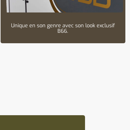
Unique en son genre avec son look exclusif
B66.