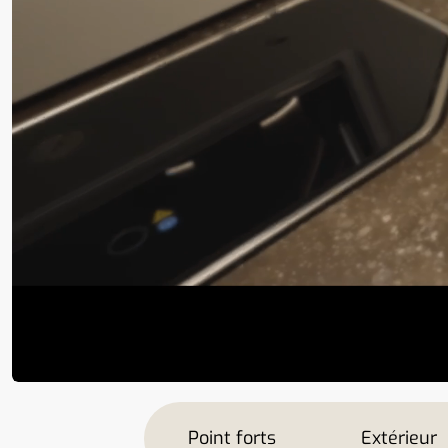
Point forts
Extérieur