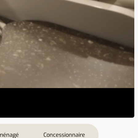
aménagé
Concessionnaire