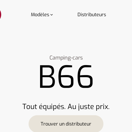
Modèles
Distributeurs
Camping-cars
B66
Tout équipés. Au juste prix.
Trouver un distributeur