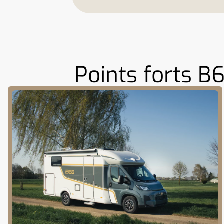
Points forts B